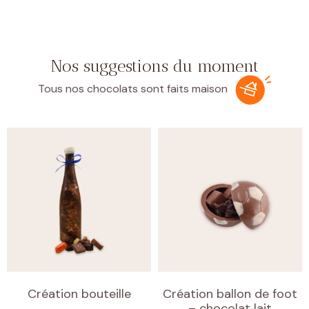
Nos suggestions du moment
Tous nos chocolats sont faits maison
Création bouteille
Création ballon de foot
– chocolat lait