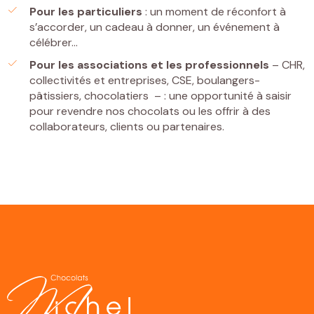
Pour les particuliers
: un moment de réconfort à
s’accorder, un cadeau à donner, un événement à
célébrer…
Pour les associations
et les professionnels
– CHR,
collectivités et entreprises, CSE, boulangers-
pâtissiers, chocolatiers – : une opportunité à saisir
pour revendre nos chocolats ou les offrir à des
collaborateurs, clients ou partenaires.