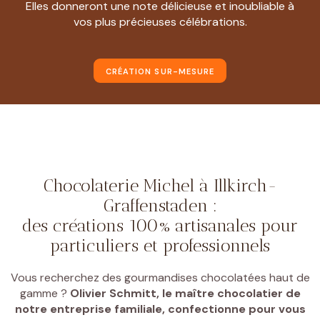
Elles donneront une note délicieuse et inoubliable à
vos plus précieuses célébrations.
CRÉATION SUR-MESURE
Chocolaterie Michel à Illkirch-
Graffenstaden :
des créations 100% artisanales pour
particuliers et professionnels
Vous recherchez des gourmandises chocolatées haut de
gamme ?
Olivier Schmitt, le maître chocolatier de
notre entreprise familiale, confectionne pour vous