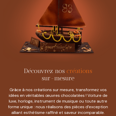
Découvrez nos
créations
sur-mesure
Grâce à nos créations sur mesure, transformez vos
idées en véritables œuvres chocolatées ! Voiture de
luxe, horloge, instrument de musique ou toute autre
forme unique : nous réalisons des pièces d’exception
alliant esthétisme raffiné et saveur incomparable.