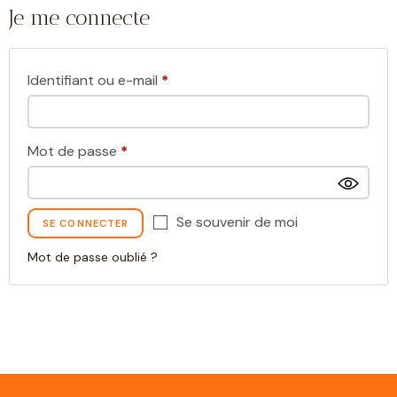
Je me connecte
Identifiant ou e-mail
*
Mot de passe
*
Se souvenir de moi
SE CONNECTER
Mot de passe oublié ?