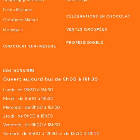
Petit déjeuner
CÉLÉBRATIONS EN CHOCOLAT
Créations Michel
Moulages
VENTES GROUPÉES
PROFESSIONNELS
CHOCOLAT SUR-MESURE
NOS HORAIRES
Ouvert aujourd'hui de 9h00 à 18h30
Lundi : de 13h30 à 18h30
Mardi : de 9h00 à 18h30
Mercredi : de 9h00 à 18h30
Jeudi : de 9h00 à 18h30
Vendredi : de 9h00 à 18h30
Samedi : de 9h00 à 12h30 et de 13h30 à 17h00