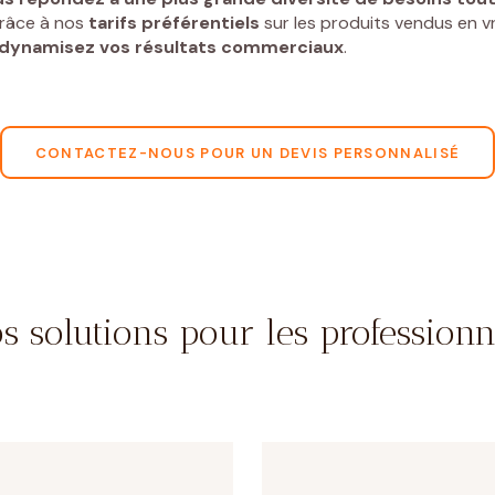
Grâce à nos
tarifs préférentiels
sur les produits vendus en v
dynamisez vos résultats commerciaux
.
CONTACTEZ-NOUS POUR UN DEVIS PERSONNALISÉ
s solutions pour les professionn