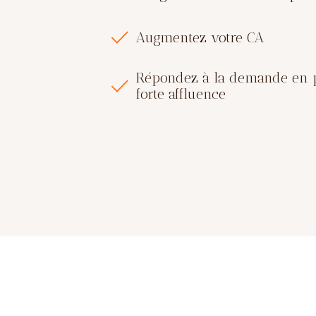
Augmentez votre CA
Répondez à la demande en 
forte affluence