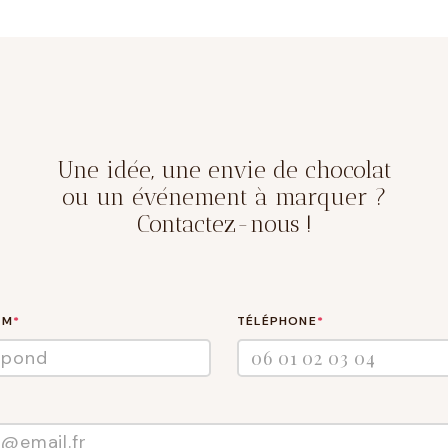
Une idée, une envie de chocolat
ou un événement à marquer ?
Contactez-nous !
OM
*
TÉLÉPHONE
*