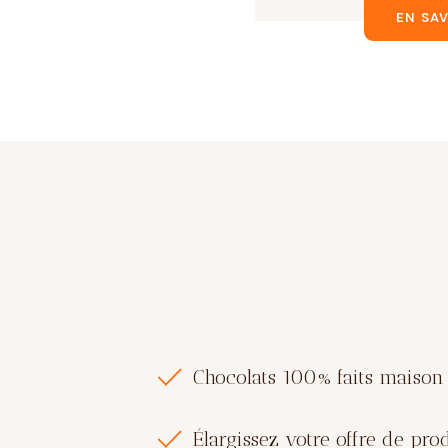
EN SA
Chocolats 100% faits maison
Élargissez votre offre de pro