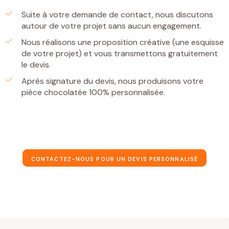
Suite à votre demande de contact, nous discutons
autour de votre projet sans aucun engagement.
Nous réalisons une proposition créative (une esquisse
de votre projet) et vous transmettons gratuitement
le devis.
Après signature du devis, nous produisons votre
pièce chocolatée 100% personnalisée.
CONTACTEZ-NOUS POUR UN DEVIS PERSONNALISÉ