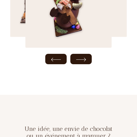
Une idée, une envie de chocolat
ou un événement à marquer ?