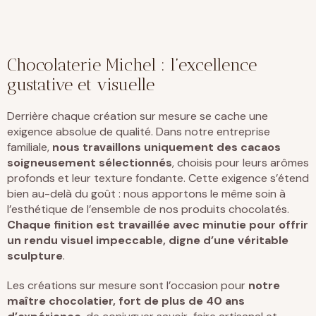
Chocolaterie Michel : l’excellence
gustative et visuelle
Derrière chaque création sur mesure se cache une
exigence absolue de qualité. Dans notre
entreprise
familiale
,
nous travaillons uniquement des cacaos
soigneusement sélectionnés
, choisis pour leurs arômes
profonds et leur texture fondante. Cette exigence s’étend
bien au-delà du goût : nous apportons le même soin à
l’esthétique de l’ensemble de
nos produits chocolatés
.
Chaque finition est travaillée avec minutie pour offrir
un rendu visuel impeccable, digne d’une véritable
sculpture
.
Les créations sur mesure sont l’occasion pour
notre
maître chocolatier, fort de plus de 40 ans