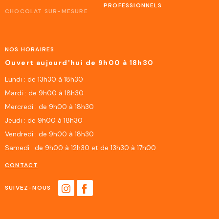
PROFESSIONNELS
CHOCOLAT SUR-MESURE
NOS HORAIRES
Ouvert aujourd'hui de 9h00 à 18h30
Lundi : de 13h30 à 18h30
Mardi : de 9h00 à 18h30
Mercredi : de 9h00 à 18h30
Jeudi : de 9h00 à 18h30
Vendredi : de 9h00 à 18h30
Samedi : de 9h00 à 12h30 et de 13h30 à 17h00
CONTACT
SUIVEZ-NOUS