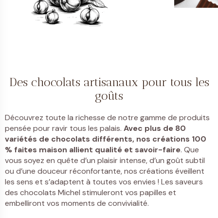
Des chocolats artisanaux pour tous les
goûts
Découvrez toute la richesse de notre gamme de produits
pensée pour ravir tous les palais.
Avec plus de 80
variétés de chocolats différents, nos créations 100
% faites maison allient qualité et savoir-faire
. Que
vous soyez en quête d’un plaisir intense, d’un goût subtil
ou d’une douceur réconfortante, nos créations éveillent
les sens et s’adaptent à toutes vos envies ! Les saveurs
des chocolats Michel stimuleront vos papilles et
embelliront vos moments de convivialité.