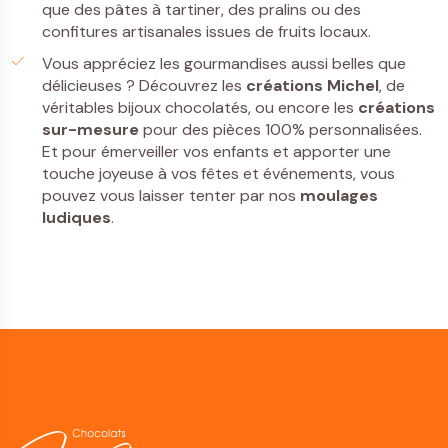
que des pâtes à tartiner, des pralins ou des
confitures artisanales issues de fruits locaux.
Vous appréciez les gourmandises aussi belles que
délicieuses ? Découvrez les
créations Michel
, de
véritables bijoux chocolatés, ou encore les
créations
sur-mesure
pour des pièces 100% personnalisées.
Et pour émerveiller vos enfants et apporter une
touche joyeuse à vos fêtes et événements, vous
pouvez vous laisser tenter par nos
moulages
ludiques
.