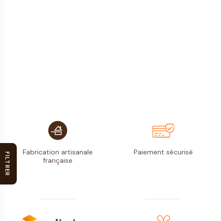
Fabrication artisanale
Paiement
sécurisé
FILTRER
française