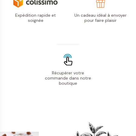
Expédition rapide
et
Un cadeau idéal à envoyer
soignée
pour faire plaisir
Récupérer votre
commande
dans notre
boutique