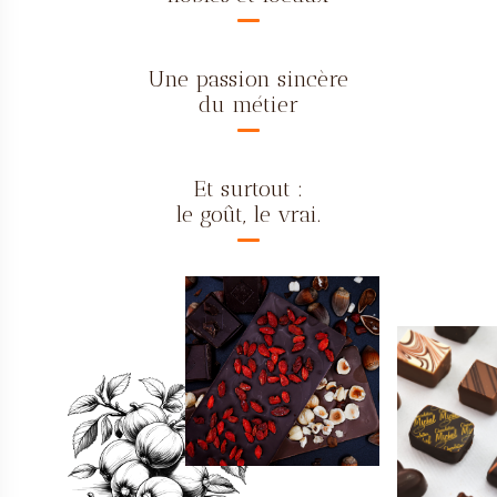
Une passion sincère
du métier
Et surtout :
le goût, le vrai.