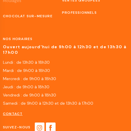
Moulages
VENTES GROUPÉES
PROFESSIONNELS
CHOCOLAT SUR-MESURE
NOS HORAIRES
Ouvert aujourd'hui de 9h00 à 12h30 et de 13h30 à
17h00
Lundi : de 13h30 à 18h30
Mardi : de 9h00 à 18h30
Mercredi : de 9h00 à 18h30
Jeudi : de 9h00 à 18h30
Vendredi : de 9h00 à 18h30
Samedi : de 9h00 à 12h30 et de 13h30 à 17h00
CONTACT
SUIVEZ-NOUS