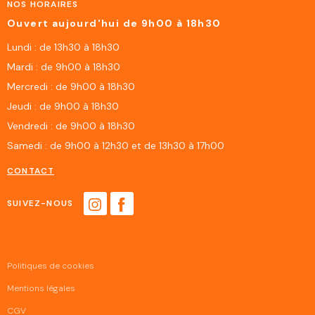
NOS HORAIRES
Ouvert aujourd'hui de 9h00 à 18h30
Lundi : de 13h30 à 18h30
Mardi : de 9h00 à 18h30
Mercredi : de 9h00 à 18h30
Jeudi : de 9h00 à 18h30
Vendredi : de 9h00 à 18h30
Samedi : de 9h00 à 12h30 et de 13h30 à 17h00
CONTACT
SUIVEZ-NOUS
Politiques de cookies
Mentions légales
CGV