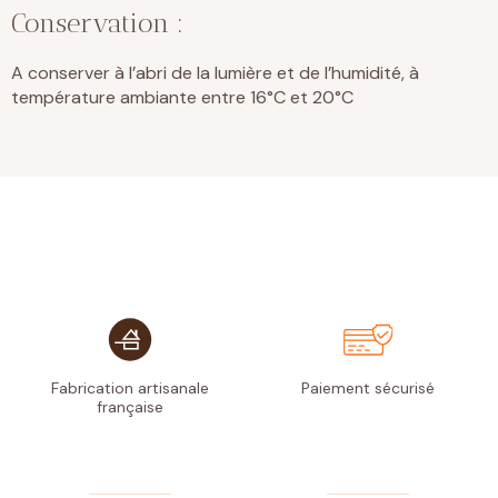
Conservation :
A conserver à l’abri de la lumière et de l’humidité, à
température ambiante entre 16°C et 20°C
Fabrication artisanale
Paiement
sécurisé
française