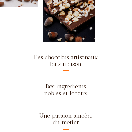
Des chocolats artisanaux
faits maison
Des ingrédients
nobles et locaux
Une passion sincère
du métier