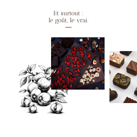
Et surtout :
le goût, le vrai.