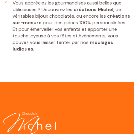
Vous appréciez les gourmandises aussi belles que
délicieuses ? Découvrez les
créations Michel
, de
véritables bijoux chocolatés, ou encore les
créations
sur-mesure
pour des pièces 100% personnalisées.
Et pour émerveiller vos enfants et apporter une
touche joyeuse à vos fêtes et événements, vous
pouvez vous laisser tenter par nos
moulages
ludiques
.