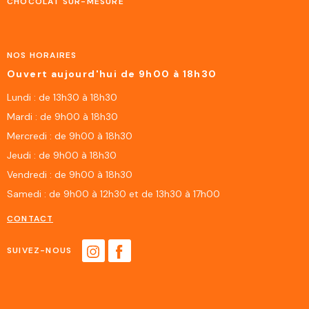
CHOCOLAT SUR-MESURE
NOS HORAIRES
Ouvert aujourd'hui de 9h00 à 18h30
Lundi : de 13h30 à 18h30
Mardi : de 9h00 à 18h30
Mercredi : de 9h00 à 18h30
Jeudi : de 9h00 à 18h30
Vendredi : de 9h00 à 18h30
Samedi : de 9h00 à 12h30 et de 13h30 à 17h00
CONTACT
SUIVEZ-NOUS