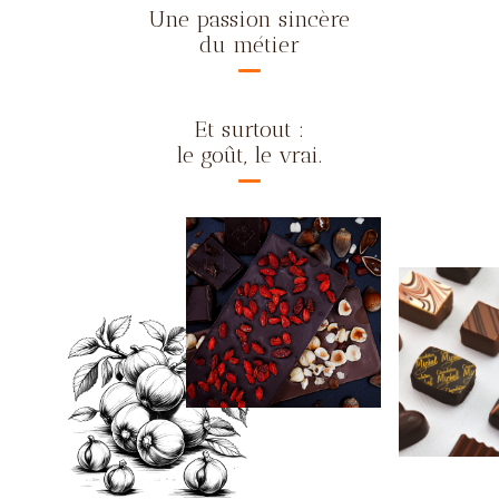
Une passion sincère
du métier
Et surtout :
le goût, le vrai.