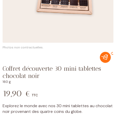
Photos non contractuelles.
Coffret découverte 30 mini tablettes
chocolat noir
160 g
19,90
€
TTC
Explorez le monde avec nos 30 mini tablettes au chocolat
noir provenant des quatre coins du globe.