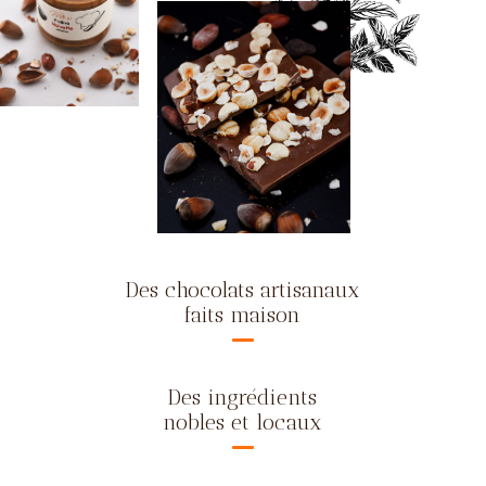
Des chocolats artisanaux
faits maison
Des ingrédients
nobles et locaux