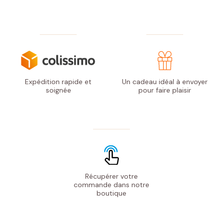
Expédition rapide
et
Un cadeau idéal à envoyer
soignée
pour faire plaisir
Récupérer votre
commande
dans notre
boutique