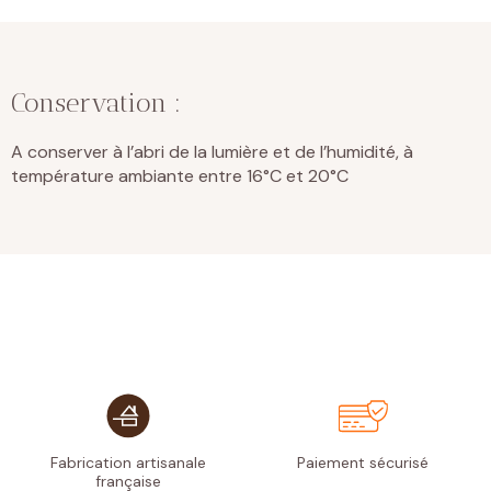
Conservation :
A conserver à l’abri de la lumière et de l’humidité, à
température ambiante entre 16°C et 20°C
Fabrication artisanale
Paiement
sécurisé
française