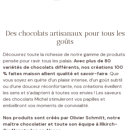
Des chocolats artisanaux pour tous les
goûts
Découvrez toute la richesse de notre gamme de produits
pensée pour ravir tous les palais.
Avec plus de 80
variétés de chocolats différents, nos créations 100
% faites maison allient qualité et savoir-faire
. Que
vous soyez en quête d’un plaisir intense, d’un goût subtil
ou d’une douceur réconfortante, nos créations éveillent
les sens et s’adaptent à toutes vos envies ! Les saveurs
des chocolats Michel stimuleront vos papilles et
embelliront vos moments de convivialité.
Nos produits sont créés par
Olivier Schmitt, notre
maître chocolatier et toute son équipe à Illkirch-