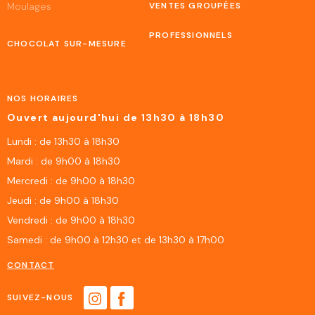
Moulages
VENTES GROUPÉES
PROFESSIONNELS
CHOCOLAT SUR-MESURE
NOS HORAIRES
Ouvert aujourd'hui de 13h30 à 18h30
Lundi : de 13h30 à 18h30
Mardi : de 9h00 à 18h30
Mercredi : de 9h00 à 18h30
Jeudi : de 9h00 à 18h30
Vendredi : de 9h00 à 18h30
Samedi : de 9h00 à 12h30 et de 13h30 à 17h00
CONTACT
SUIVEZ-NOUS