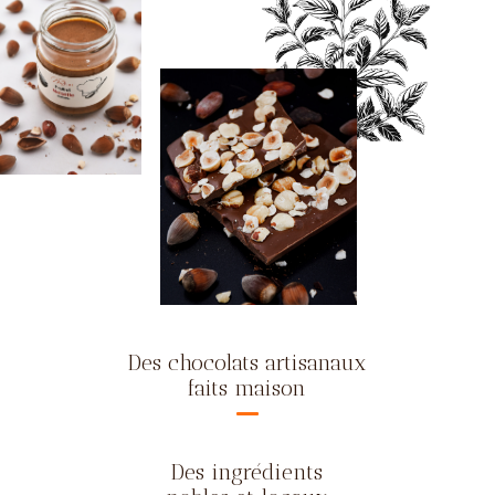
Des chocolats artisanaux
faits maison
Des ingrédients