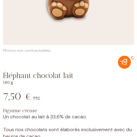
Photos non contractuelles.
Éléphant chocolat lait
140 g
7,50
€
TTC
Figurine creuse
Un chocolat au lait à 33,6% de cacao.
Tous nos chocolats sont élaborés exclusivement avec du
beurre de cacao.