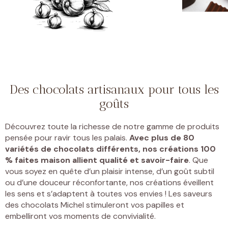
Des chocolats artisanaux pour tous les
goûts
Découvrez toute la richesse de notre gamme de produits
pensée pour ravir tous les palais.
Avec plus de 80
variétés de chocolats différents, nos créations 100
% faites maison allient qualité et savoir-faire
. Que
vous soyez en quête d’un plaisir intense, d’un goût subtil
ou d’une douceur réconfortante, nos créations éveillent
les sens et s’adaptent à toutes vos envies ! Les saveurs
des chocolats Michel stimuleront vos papilles et
embelliront vos moments de convivialité.