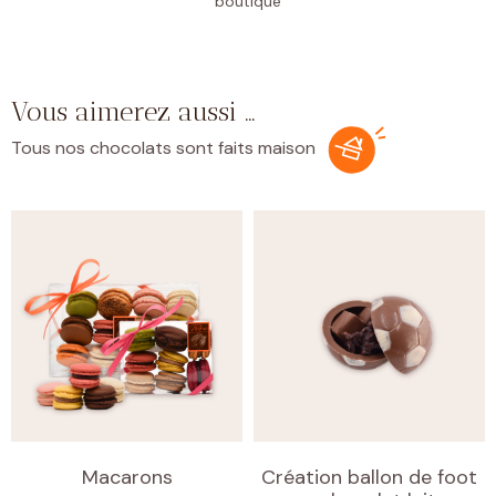
boutique
Vous aimerez aussi …
Tous nos chocolats sont faits maison
Macarons
Création ballon de foot