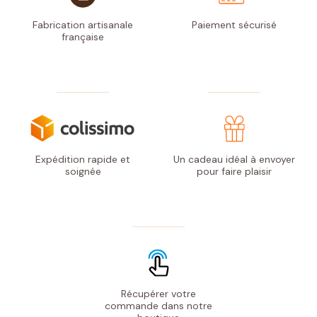
Fabrication artisanale
Paiement
sécurisé
française
Expédition rapide
et
Un cadeau idéal à envoyer
soignée
pour faire plaisir
Récupérer votre
commande
dans notre