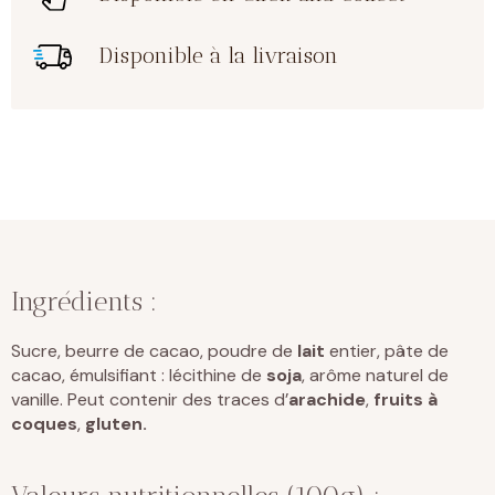
Disponible à la livraison
Ingrédients :
Sucre, beurre de cacao, poudre de
lait
entier, pâte de
cacao, émulsifiant : lécithine de
soja
, arôme naturel de
vanille. Peut contenir des traces d’
arachide
,
fruits à
coques
,
gluten.