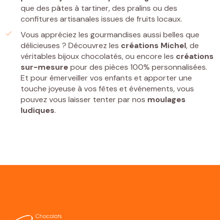
que des pâtes à tartiner, des pralins ou des
confitures artisanales issues de fruits locaux.
Vous appréciez les gourmandises aussi belles que
délicieuses ? Découvrez les
créations Michel
, de
véritables bijoux chocolatés, ou encore les
créations
sur-mesure
pour des pièces 100% personnalisées.
Et pour émerveiller vos enfants et apporter une
touche joyeuse à vos fêtes et événements, vous
pouvez vous laisser tenter par nos
moulages
ludiques
.