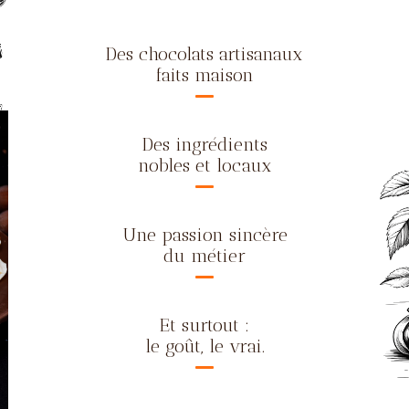
Des chocolats artisanaux
faits maison
Des ingrédients
nobles et locaux
Une passion sincère
du métier
Et surtout :
le goût, le vrai.