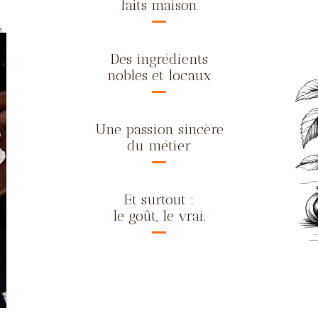
faits maison
Des ingrédients
nobles et locaux
Une passion sincère
du métier
Et surtout :
le goût, le vrai.