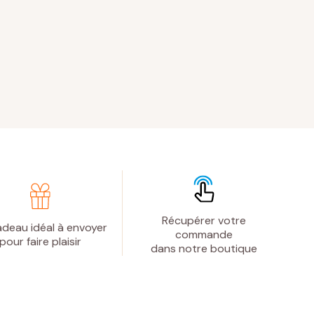
Récupérer votre
deau idéal à envoyer
commande
pour faire plaisir
dans notre boutique