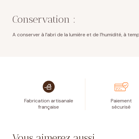
Conservation :
A conserver à l’abri de la lumière et de l’humidité, à 
Fabrication artisanale
Paiement
française
sécurisé
Vous aimerez aussi …