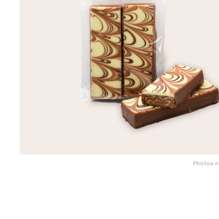
Photos n