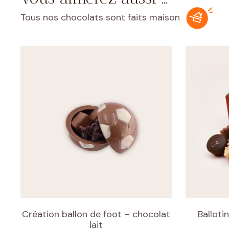
Tous nos chocolats sont faits maison
Création ballon de foot – chocolat
Balloti
lait