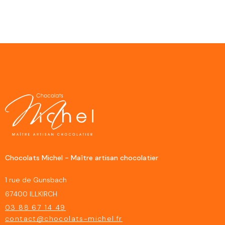
Chocolats Michel - Maître artisan chocolatier
1 rue de Gunsbach
67400 ILLKIRCH
03 88 67 14 49
contact@chocolats-michel.fr