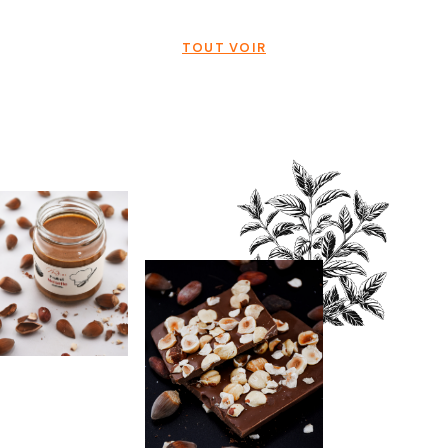
TOUT VOIR