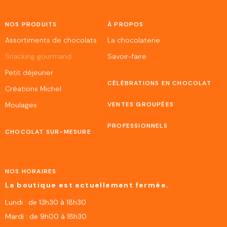
NOS PRODUITS
À PROPOS
Assortiments de chocolats
La chocolaterie
Snacking gourmand
Savoir-faire
Petit déjeuner
CÉLÉBRATIONS EN CHOCOLAT
Créations Michel
Moulages
VENTES GROUPÉES
PROFESSIONNELS
CHOCOLAT SUR-MESURE
NOS HORAIRES
La boutique est actuellement fermée.
Lundi : de 13h30 à 18h30
Mardi : de 9h00 à 18h30