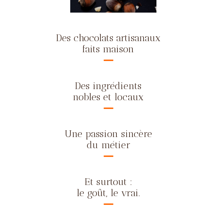
Des chocolats artisanaux
faits maison
Des ingrédients
nobles et locaux
Une passion sincère
du métier
Et surtout :
le goût, le vrai.