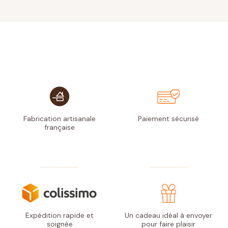
Fabrication artisanale
Paiement
sécurisé
française
Expédition rapide
et
Un cadeau idéal à envoyer
soignée
pour faire plaisir