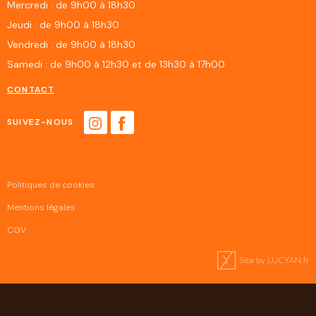
Mercredi : de 9h00 à 18h30
Jeudi : de 9h00 à 18h30
Vendredi : de 9h00 à 18h30
Samedi : de 9h00 à 12h30 et de 13h30 à 17h00
CONTACT
SUIVEZ-NOUS
Politiques de cookies
Mentions légales
CGV