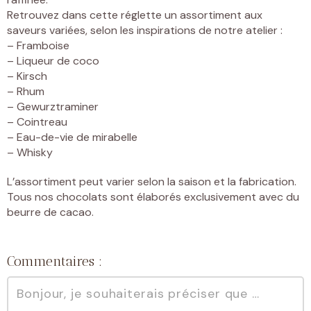
Retrouvez dans cette réglette un assortiment aux
saveurs variées, selon les inspirations de notre atelier :
– Framboise
– Liqueur de coco
– Kirsch
– Rhum
– Gewurztraminer
– Cointreau
– Eau-de-vie de mirabelle
– Whisky
L’assortiment peut varier selon la saison et la fabrication.
Tous nos chocolats sont élaborés exclusivement avec du
beurre de cacao.
Commentaires :