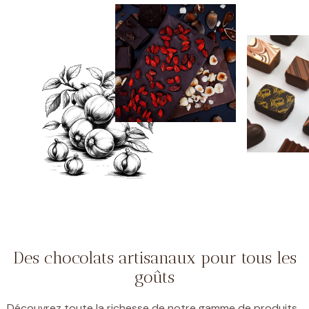
Des chocolats artisanaux pour tous les
goûts
Découvrez toute la richesse de notre gamme de produits