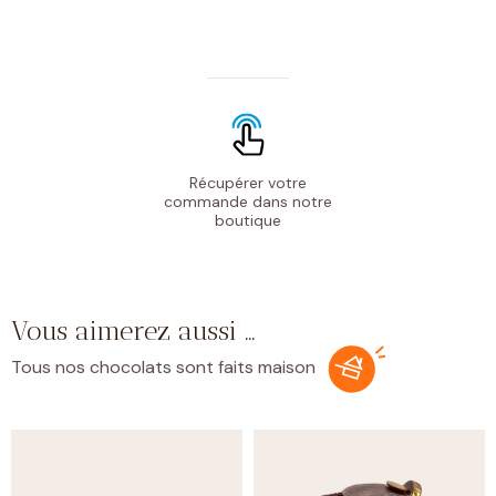
Récupérer votre
commande
dans notre
boutique
Vous aimerez aussi …
Tous nos chocolats sont faits maison