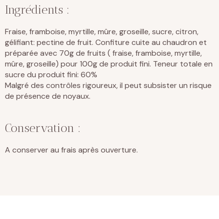
Ingrédients :
Fraise, framboise, myrtille, mûre, groseille, sucre, citron,
gélifiant: pectine de fruit. Confiture cuite au chaudron et
préparée avec 70g de fruits ( fraise, framboise, myrtille,
mûre, groseille) pour 100g de produit fini. Teneur totale en
sucre du produit fini: 60%
Malgré des contrôles rigoureux, il peut subsister un risque
de présence de noyaux.
Conservation :
A conserver au frais après ouverture.