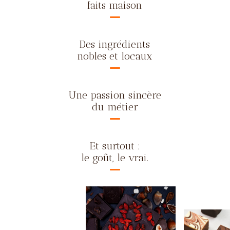
faits maison
Des ingrédients
nobles et locaux
Une passion sincère
du métier
Et surtout :
le goût, le vrai.