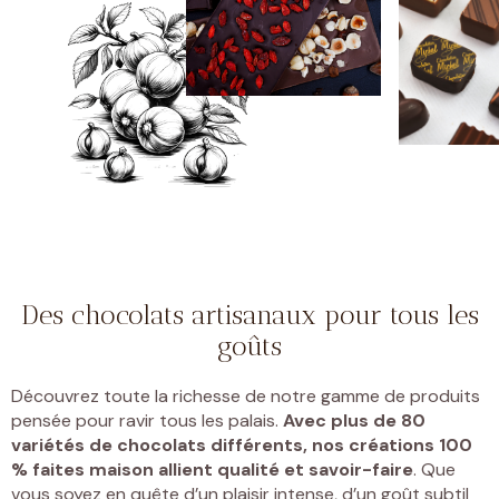
Des chocolats artisanaux pour tous les
goûts
Découvrez toute la richesse de notre gamme de produits
pensée pour ravir tous les palais.
Avec plus de 80
variétés de chocolats différents, nos créations 100
% faites maison allient qualité et savoir-faire
. Que
vous soyez en quête d’un plaisir intense, d’un goût subtil