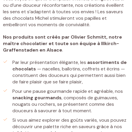
ou d’une douceur réconfortante, nos créations éveillent
les sens et s’adaptent à toutes vos envies ! Les saveurs
des chocolats Michel stimuleront vos papilles et
embelliront vos moments de convivialité.
Nos produits sont créés par
Olivier Schmitt, notre
maître chocolatier et toute son équipe à Illkirch-
Graffenstaden
en Alsace
.
Par leur présentation élégante, les
assortiments de
chocolats
— nacelles, ballotins, coffrets et écrins —
constituent des douceurs qui permettent aussi bien
de faire plaisir que se faire plaisir,
Pour une pause gourmande rapide et agréable, nos
snacking gourmands
, composés de guimauves,
nougats ou rochers, se présentent comme des
douceurs à savourer à tout moment.
Si vous aimez explorer des goûts variés, vous pouvez
découvrir une palette riche en saveurs grâce à nos