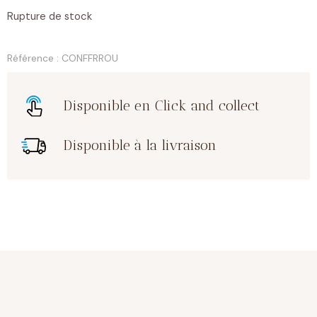
Rupture de stock
Référence : CONFFRROU
Disponible en Click and collect
Disponible à la livraison