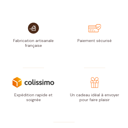
Fabrication artisanale
Paiement
sécurisé
française
Expédition rapide
et
Un cadeau idéal à envoyer
soignée
pour faire plaisir