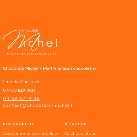
Chocolats Michel - Maître artisan chocolatier
1 rue de Gunsbach
67400 ILLKIRCH
03 88 67 14 49
contact@chocolats-michel.fr
NOS PRODUITS
À PROPOS
Assortiments de chocolats
La chocolaterie