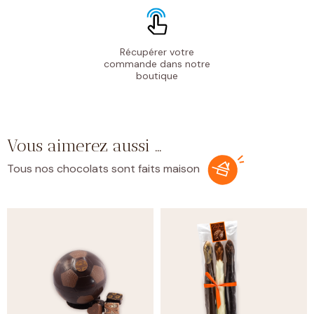
Récupérer votre
commande
dans notre
boutique
Vous aimerez aussi …
Tous nos chocolats sont faits maison