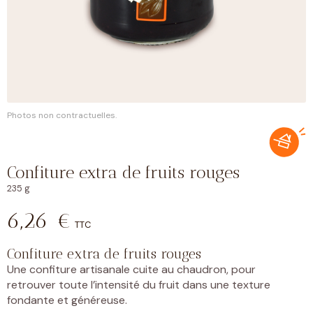
Photos non contractuelles.
Confiture extra de fruits rouges
235 g
6,26
€
TTC
Confiture extra de fruits rouges
Une confiture artisanale cuite au chaudron, pour
retrouver toute l’intensité du fruit dans une texture
fondante et généreuse.