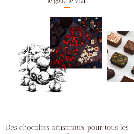
le goût, le vrai.
Des chocolats artisanaux pour tous les