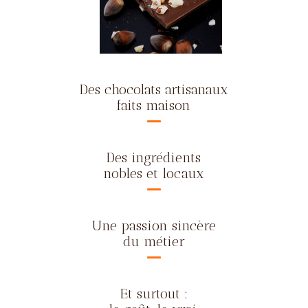
Des chocolats artisanaux
faits maison
Des ingrédients
nobles et locaux
Une passion sincère
du métier
Et surtout :