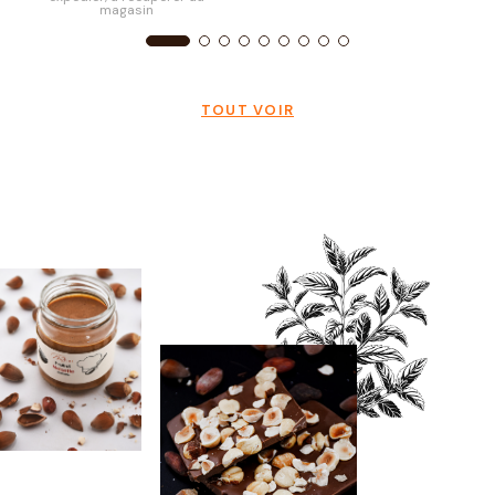
magasin
TOUT VOIR