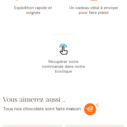
Expédition rapide
et
Un cadeau idéal à envoyer
soignée
pour faire plaisir
Récupérer votre
commande
dans notre
boutique
Vous aimerez aussi …
Tous nos chocolats sont faits maison