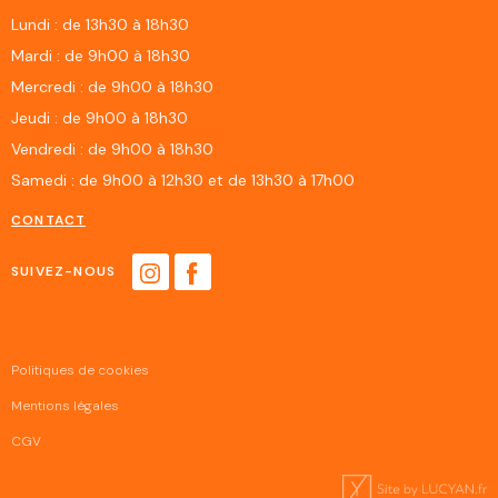
Lundi : de 13h30 à 18h30
Mardi : de 9h00 à 18h30
Mercredi : de 9h00 à 18h30
Jeudi : de 9h00 à 18h30
Vendredi : de 9h00 à 18h30
Samedi : de 9h00 à 12h30 et de 13h30 à 17h00
CONTACT
SUIVEZ-NOUS
Politiques de cookies
Mentions légales
CGV