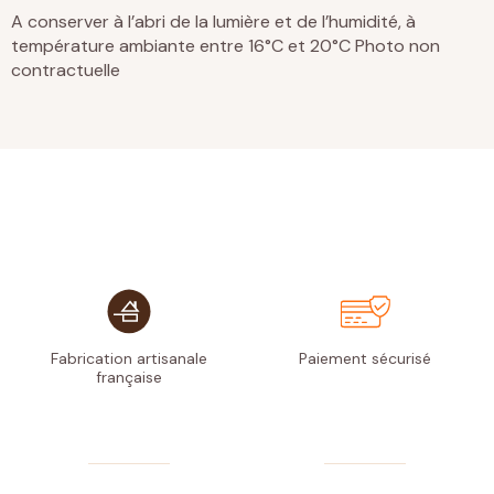
A conserver à l’abri de la lumière et de l’humidité, à
température ambiante entre 16°C et 20°C
Photo non
contractuelle
Fabrication artisanale
Paiement
sécurisé
française