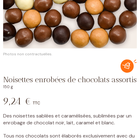
Photos non contractuelles.
Noisettes enrobées de chocolats assortis
150 g
9,24
€
TTC
Des noisettes sablées et caramélisées, sublimées par un
enrobage de chocolat noir, lait, caramel et blanc.
Tous nos chocolats sont élaborés exclusivement avec du