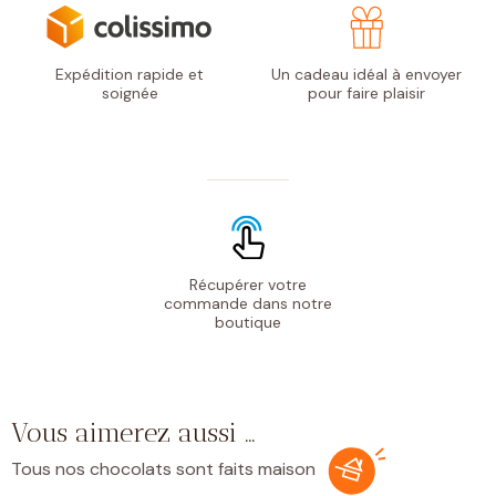
Expédition rapide
et
Un cadeau idéal à envoyer
soignée
pour faire plaisir
Récupérer votre
commande
dans notre
boutique
Vous aimerez aussi …
Tous nos chocolats sont faits maison