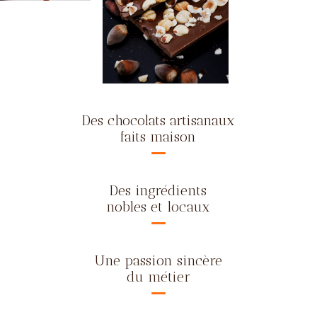
Des chocolats artisanaux
faits maison
Des ingrédients
nobles et locaux
Une passion sincère
du métier