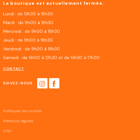
La boutique est actuellement fermée.
Lundi : de 13h30 à 18h30
Mardi : de 9h00 à 18h30
Mercredi : de 9h00 à 18h30
Jeudi : de 9h00 à 18h30
Vendredi : de 9h00 à 18h30
Samedi : de 9h00 à 12h30 et de 13h30 à 17h00
CONTACT
SUIVEZ-NOUS
Politiques de cookies
Mentions légales
CGV