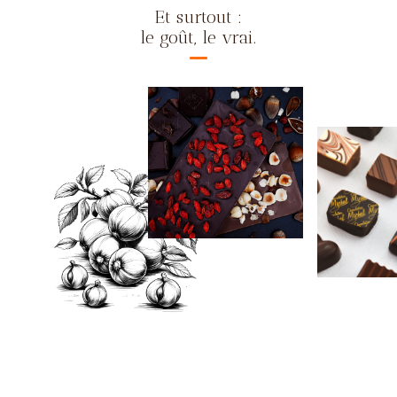
Et surtout :
le goût, le vrai.