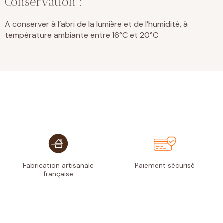
Conservation :
A conserver à l’abri de la lumière et de l’humidité, à
température ambiante entre 16°C et 20°C
Fabrication artisanale
Paiement
sécurisé
française