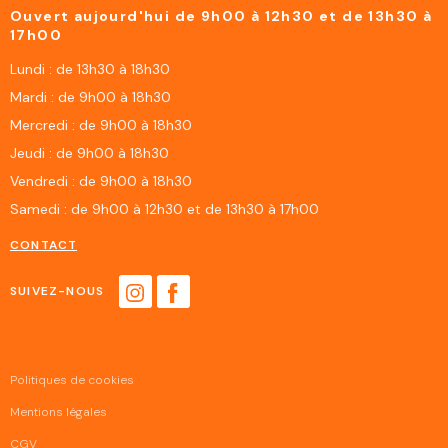
Ouvert aujourd'hui de 9h00 à 12h30 et de 13h30 à
17h00
Lundi : de 13h30 à 18h30
Mardi : de 9h00 à 18h30
Mercredi : de 9h00 à 18h30
Jeudi : de 9h00 à 18h30
Vendredi : de 9h00 à 18h30
Samedi : de 9h00 à 12h30 et de 13h30 à 17h00
CONTACT
SUIVEZ-NOUS
Politiques de cookies
Mentions légales
CGV