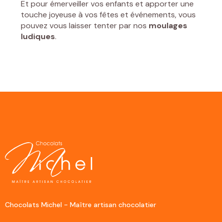
Et pour émerveiller vos enfants et apporter une
touche joyeuse à vos fêtes et événements, vous
pouvez vous laisser tenter par nos
moulages
ludiques
.
Chocolats Michel - Maître artisan chocolatier