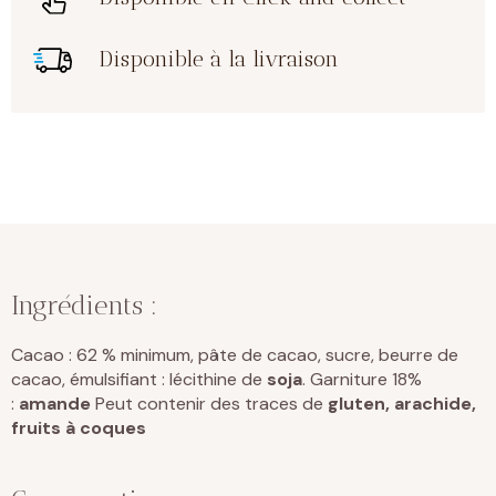
Disponible à la livraison
Ingrédients :
Cacao : 62 % minimum, pâte de cacao, sucre, beurre de
cacao, émulsifiant : lécithine de
soja
. Garniture 18%
:
amande
Peut contenir des traces de
gluten, arachide,
fruits à coques