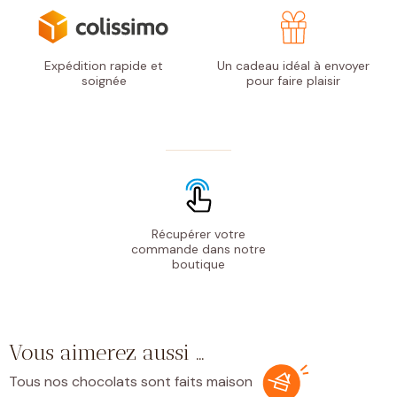
Expédition rapide
et
Un cadeau idéal à envoyer
soignée
pour faire plaisir
Récupérer votre
commande
dans notre
boutique
Vous aimerez aussi …
Tous nos chocolats sont faits maison