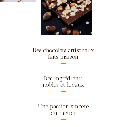
Des chocolats artisanaux
faits maison
Des ingrédients
nobles et locaux
Une passion sincère
du métier