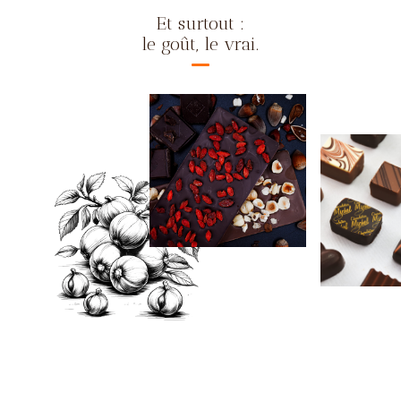
Et surtout :
le goût, le vrai.