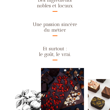
nobles et locaux
Une passion sincère
du métier
Et surtout :
le goût, le vrai.