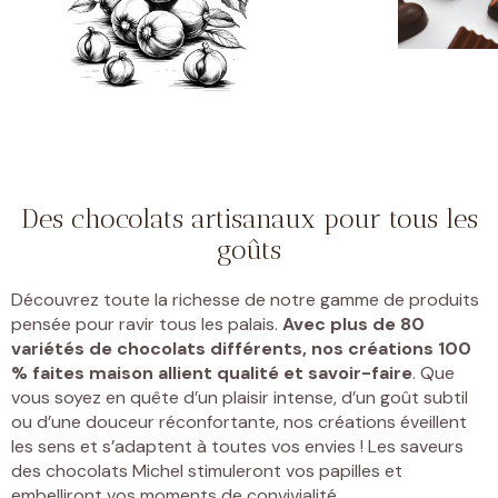
Des chocolats artisanaux pour tous les
goûts
Découvrez toute la richesse de notre gamme de produits
pensée pour ravir tous les palais.
Avec plus de 80
variétés de chocolats différents, nos créations 100
% faites maison allient qualité et savoir-faire
. Que
vous soyez en quête d’un plaisir intense, d’un goût subtil
ou d’une douceur réconfortante, nos créations éveillent
les sens et s’adaptent à toutes vos envies ! Les saveurs
des chocolats Michel stimuleront vos papilles et
embelliront vos moments de convivialité.