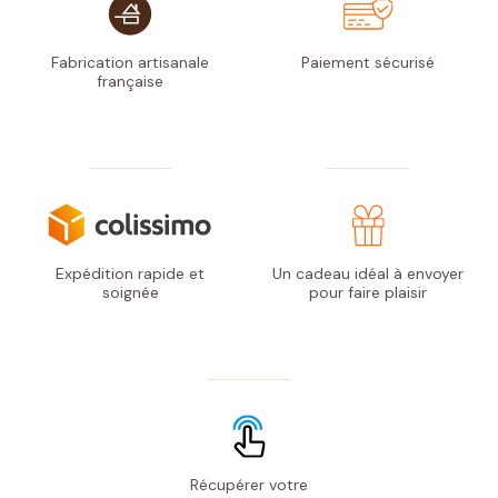
Fabrication artisanale
Paiement
sécurisé
française
Expédition rapide
et
Un cadeau idéal à envoyer
soignée
pour faire plaisir
Récupérer votre