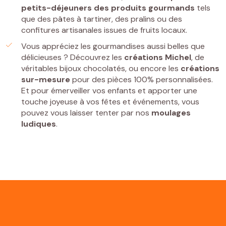
petits-déjeuners
des
produits gourmands
tels
que des pâtes à tartiner, des pralins ou des
confitures artisanales issues de fruits locaux.
Vous appréciez les gourmandises aussi belles que
délicieuses ? Découvrez les
créations Michel
, de
véritables bijoux chocolatés, ou encore les
créations
sur-mesure
pour des pièces 100% personnalisées.
Et pour émerveiller vos enfants et apporter une
touche joyeuse à vos fêtes et événements, vous
pouvez vous laisser tenter par nos
moulages
ludiques
.