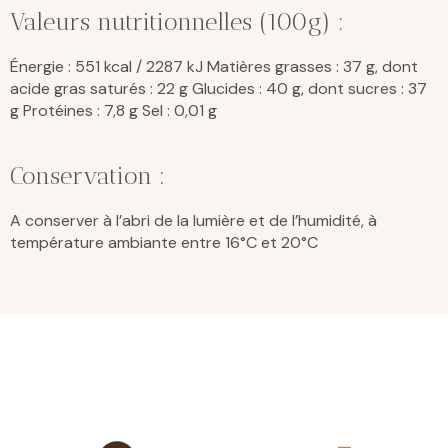
Valeurs nutritionnelles (100g) :
Énergie : 551 kcal / 2287 kJ Matières grasses : 37 g, dont
acide gras saturés : 22 g Glucides : 40 g, dont sucres : 37
g Protéines : 7,8 g Sel : 0,01 g
Conservation :
A conserver à l’abri de la lumière et de l’humidité, à
température ambiante entre 16°C et 20°C