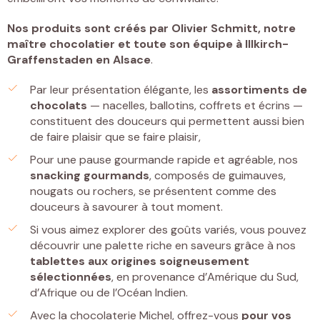
Nos produits sont créés par
Olivier Schmitt, notre
maître chocolatier et toute son équipe à Illkirch-
Graffenstaden
en Alsace
.
Par leur présentation élégante, les
assortiments de
chocolats
— nacelles, ballotins, coffrets et écrins —
constituent des douceurs qui permettent aussi bien
de faire plaisir que se faire plaisir,
Pour une pause gourmande rapide et agréable, nos
snacking gourmands
, composés de guimauves,
nougats ou rochers, se présentent comme des
douceurs à savourer à tout moment.
Si vous aimez explorer des goûts variés, vous pouvez
découvrir une palette riche en saveurs grâce à nos
tablettes
aux origines soigneusement
sélectionnées
, en provenance d’Amérique du Sud,
d’Afrique ou de l’Océan Indien.
Avec la chocolaterie Michel, offrez-vous
pour vos