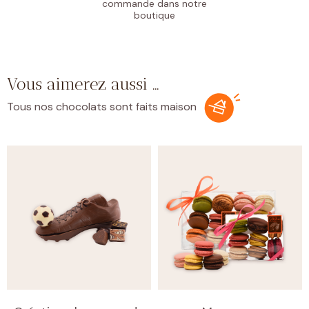
commande
dans notre
boutique
Vous aimerez aussi …
Tous nos chocolats sont faits maison