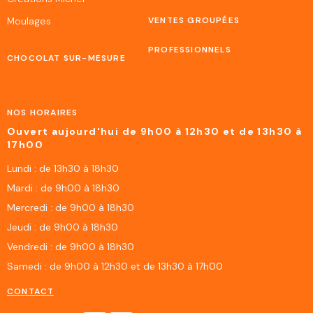
Moulages
VENTES GROUPÉES
PROFESSIONNELS
CHOCOLAT SUR-MESURE
NOS HORAIRES
Ouvert aujourd'hui de 9h00 à 12h30 et de 13h30 à
17h00
Lundi : de 13h30 à 18h30
Mardi : de 9h00 à 18h30
Mercredi : de 9h00 à 18h30
Jeudi : de 9h00 à 18h30
Vendredi : de 9h00 à 18h30
Samedi : de 9h00 à 12h30 et de 13h30 à 17h00
CONTACT