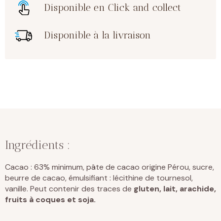
Disponible en Click and collect
Disponible à la livraison
Ingrédients :
Cacao : 63% minimum, pâte de cacao origine Pérou, sucre,
beurre de cacao, émulsifiant : lécithine de tournesol,
vanille. Peut contenir des traces de
gluten, lait, arachide,
fruits à coques et soja.