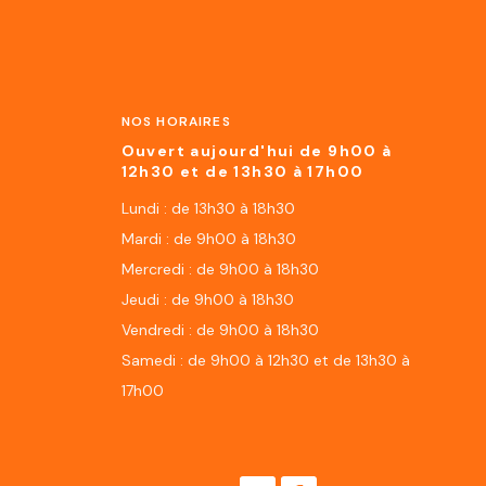
NOS HORAIRES
Ouvert aujourd'hui de 9h00 à
12h30 et de 13h30 à 17h00
Lundi : de 13h30 à 18h30
Mardi : de 9h00 à 18h30
Mercredi : de 9h00 à 18h30
Jeudi : de 9h00 à 18h30
Vendredi : de 9h00 à 18h30
Samedi : de 9h00 à 12h30 et de 13h30 à
17h00