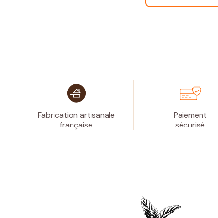
Fabrication artisanale
Paiement
française
sécurisé