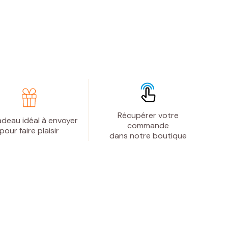
Récupérer votre
deau idéal à envoyer
commande
pour faire plaisir
dans notre boutique