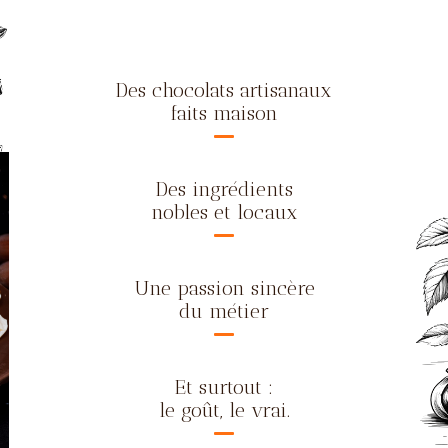
Des chocolats artisanaux
faits maison
Des ingrédients
nobles et locaux
Une passion sincère
du métier
Et surtout :
le goût, le vrai.