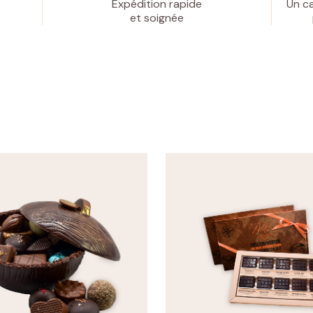
Expédition rapide
Un ca
et soignée