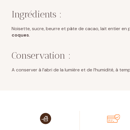
Ingrédients :
Noisette, sucre, beurre et pâte de cacao, lait entier en 
coques
.
Conservation :
A conserver à l’abri de la lumière et de l’humidité, à 