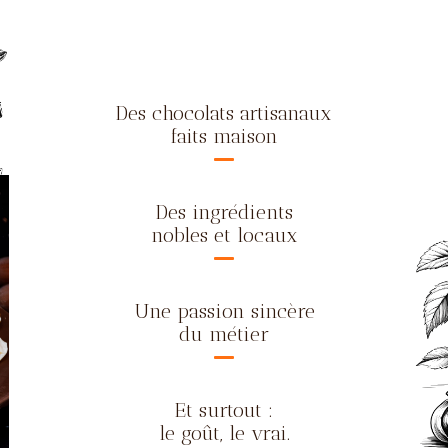
Des chocolats artisanaux
faits maison
Des ingrédients
nobles et locaux
Une passion sincère
du métier
Et surtout :
le goût, le vrai.