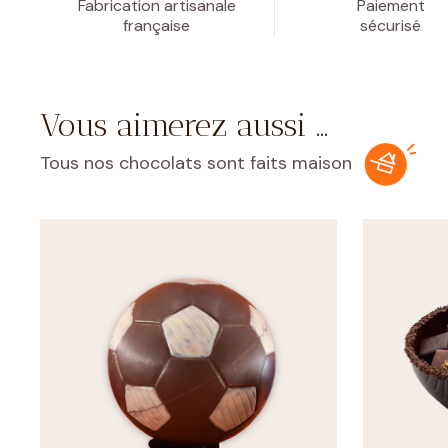
Fabrication artisanale
Paiement
française
sécurisé
Vous aimerez aussi …
Tous nos chocolats sont faits maison