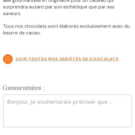
allie gourmandise et originalité pour un cadeau qui
surprendra autant par son esthétique que par ses
saveurs.
Tous nos chocolats sont élaborés exclusivement avec du
beurre de cacao.
VOIR TOUTES NOS VARIÉTÉS DE CHOCOLATS
Commentaires :