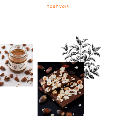
TOUT VOIR