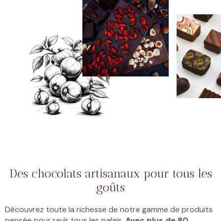
Des chocolats artisanaux pour tous les
goûts
Découvrez toute la richesse de notre gamme de produits
pensée pour ravir tous les palais.
Avec plus de 80