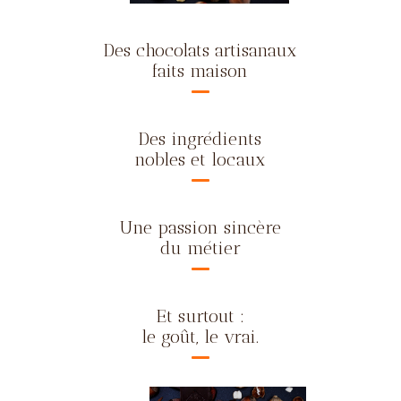
Des chocolats artisanaux
faits maison
Des ingrédients
nobles et locaux
Une passion sincère
du métier
Et surtout :
le goût, le vrai.