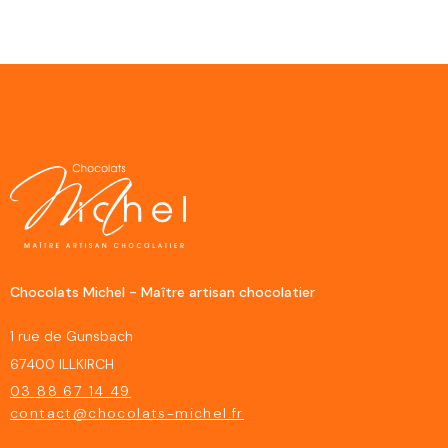
Chocolats Michel - Maître artisan chocolatier
1 rue de Gunsbach
67400 ILLKIRCH
03 88 67 14 49
contact@chocolats-michel.fr