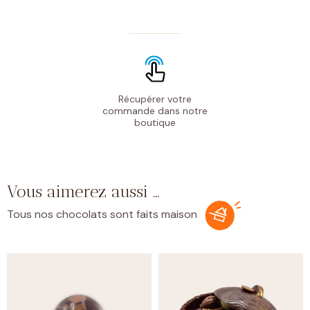
Récupérer votre
commande
dans notre
boutique
Vous aimerez aussi …
Tous nos chocolats sont faits maison