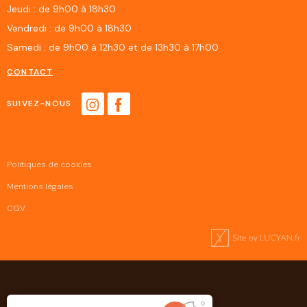
Jeudi : de 9h00 à 18h30
Vendredi : de 9h00 à 18h30
Samedi : de 9h00 à 12h30 et de 13h30 à 17h00
CONTACT
SUIVEZ-NOUS
Politiques de cookies
Mentions légales
CGV