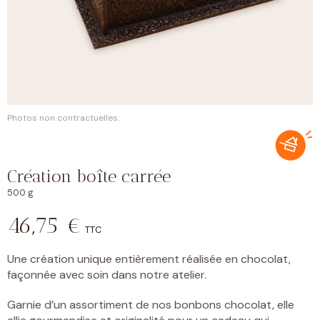
Photos non contractuelles.
Création boîte carrée
500 g
46,75
€
TTC
Une création unique entièrement réalisée en chocolat,
façonnée avec soin dans notre atelier.
Garnie d’un assortiment de nos bonbons chocolat, elle