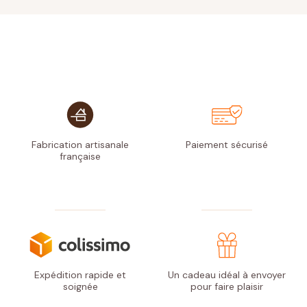
Fabrication artisanale
Paiement
sécurisé
française
Expédition rapide
et
Un cadeau idéal à envoyer
soignée
pour faire plaisir