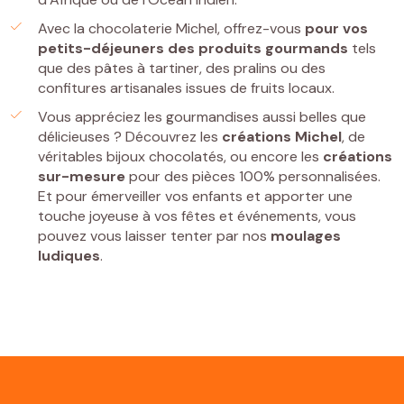
Avec la chocolaterie Michel, offrez-vous
pour vos
petits-déjeuners
des
produits gourmands
tels
que des pâtes à tartiner, des pralins ou des
confitures artisanales issues de fruits locaux.
Vous appréciez les gourmandises aussi belles que
délicieuses ? Découvrez les
créations Michel
, de
véritables bijoux chocolatés, ou encore les
créations
sur-mesure
pour des pièces 100% personnalisées.
Et pour émerveiller vos enfants et apporter une
touche joyeuse à vos fêtes et événements, vous
pouvez vous laisser tenter par nos
moulages
ludiques
.