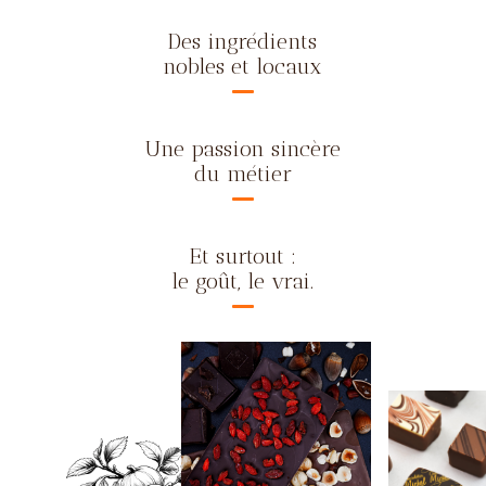
Des ingrédients
nobles et locaux
Une passion sincère
du métier
Et surtout :
le goût, le vrai.