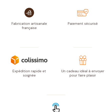
Fabrication artisanale
Paiement
sécurisé
française
Expédition rapide
et
Un cadeau idéal à envoyer
soignée
pour faire plaisir