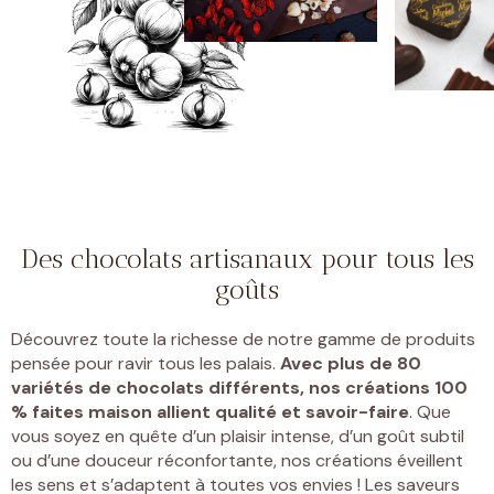
Des chocolats artisanaux pour tous les
goûts
Découvrez toute la richesse de notre gamme de produits
pensée pour ravir tous les palais.
Avec plus de 80
variétés de chocolats différents, nos créations 100
% faites maison allient qualité et savoir-faire
. Que
vous soyez en quête d’un plaisir intense, d’un goût subtil
ou d’une douceur réconfortante, nos créations éveillent
les sens et s’adaptent à toutes vos envies ! Les saveurs