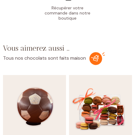
Récupérer votre
commande
dans notre
boutique
Vous aimerez aussi …
Tous nos chocolats sont faits maison