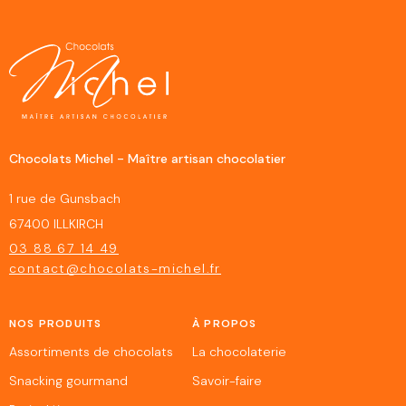
Chocolats Michel - Maître artisan chocolatier
1 rue de Gunsbach
67400 ILLKIRCH
03 88 67 14 49
contact@chocolats-michel.fr
NOS PRODUITS
À PROPOS
Assortiments de chocolats
La chocolaterie
Snacking gourmand
Savoir-faire