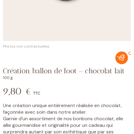
Photos non contractuelles.
Création ballon de foot – chocolat lait
100 g
9,80
€
TTC
Une création unique entièrement réalisée en chocolat,
façonnée avec soin dans notre atelier.
Garnie d’un assortiment de nos bonbons chocolat, elle
allie gourmandise et originalité pour un cadeau qui
surprendra autant par son esthétique que par ses