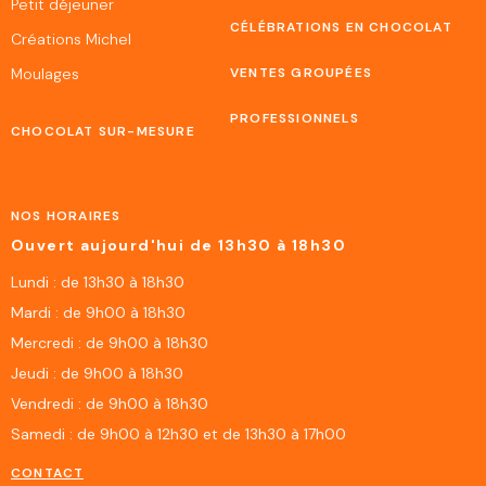
Petit déjeuner
CÉLÉBRATIONS EN CHOCOLAT
Créations Michel
Moulages
VENTES GROUPÉES
PROFESSIONNELS
CHOCOLAT SUR-MESURE
NOS HORAIRES
Ouvert aujourd'hui de 13h30 à 18h30
Lundi : de 13h30 à 18h30
Mardi : de 9h00 à 18h30
Mercredi : de 9h00 à 18h30
Jeudi : de 9h00 à 18h30
Vendredi : de 9h00 à 18h30
Samedi : de 9h00 à 12h30 et de 13h30 à 17h00
CONTACT