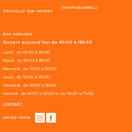
PROFESSIONNELS
CHOCOLAT SUR-MESURE
NOS HORAIRES
Ouvert aujourd'hui de 9h00 à 18h30
Lundi : de 13h30 à 18h30
Mardi : de 9h00 à 18h30
Mercredi : de 9h00 à 18h30
Jeudi : de 9h00 à 18h30
Vendredi : de 9h00 à 18h30
Samedi : de 9h00 à 12h30 et de 13h30 à 17h00
CONTACT
SUIVEZ-NOUS