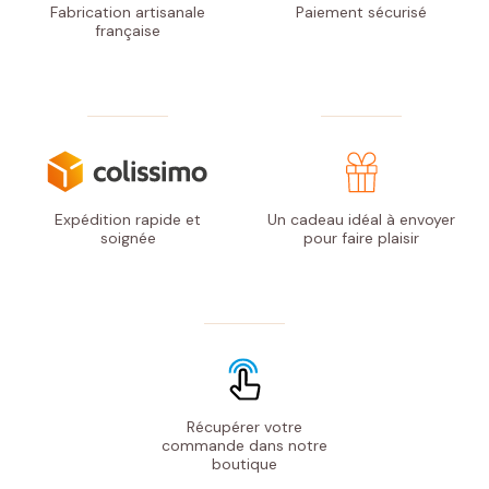
Fabrication artisanale
Paiement
sécurisé
française
Expédition rapide
et
Un cadeau idéal à envoyer
soignée
pour faire plaisir
Récupérer votre
commande
dans notre
boutique