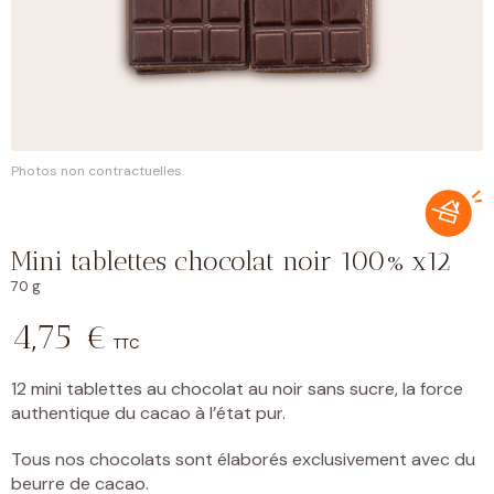
Photos non contractuelles.
Mini tablettes chocolat noir 100% x12
70 g
4,75
€
TTC
12 mini tablettes au chocolat au noir sans sucre, la force
authentique du cacao à l’état pur.
Tous nos chocolats sont élaborés exclusivement avec du
beurre de cacao.