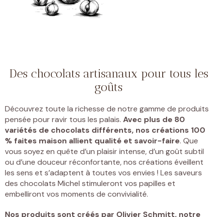
Des chocolats artisanaux pour tous les
goûts
Découvrez toute la richesse de notre gamme de produits
pensée pour ravir tous les palais.
Avec plus de 80
variétés de chocolats différents, nos créations 100
% faites maison allient qualité et savoir-faire
. Que
vous soyez en quête d’un plaisir intense, d’un goût subtil
ou d’une douceur réconfortante, nos créations éveillent
les sens et s’adaptent à toutes vos envies ! Les saveurs
des chocolats Michel stimuleront vos papilles et
embelliront vos moments de convivialité.
Nos produits sont créés par
Olivier Schmitt, notre