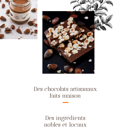
Des chocolats artisanaux
faits maison
Des ingrédients
nobles et locaux