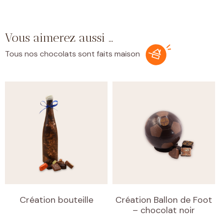
Vous aimerez aussi …
Tous nos chocolats sont faits maison
Création bouteille
Création Ballon de Foot
– chocolat noir