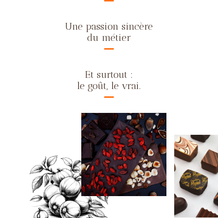
Une passion sincère
du métier
Et surtout :
le goût, le vrai.