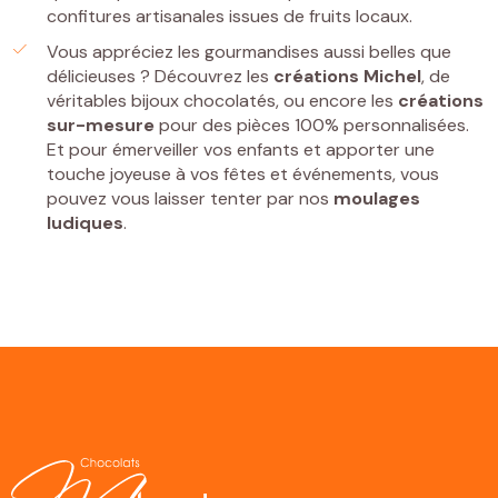
confitures artisanales issues de fruits locaux.
Vous appréciez les gourmandises aussi belles que
délicieuses ? Découvrez les
créations Michel
, de
véritables bijoux chocolatés, ou encore les
créations
sur-mesure
pour des pièces 100% personnalisées.
Et pour émerveiller vos enfants et apporter une
touche joyeuse à vos fêtes et événements, vous
pouvez vous laisser tenter par nos
moulages
ludiques
.