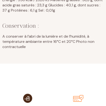
acide gras saturés : 23,3 g Glucides : 40,1 g, dont sucres :
37 g Protéines : 6,1 g Sel : 0,01g
Conservation :
A conserver à l’abri de la lumière et de l’humidité, à
température ambiante entre 16°C et 20°C
Photo non
contractuelle