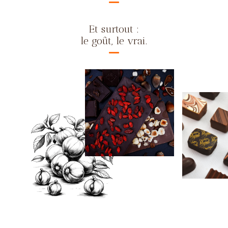
Et surtout :
le goût, le vrai.