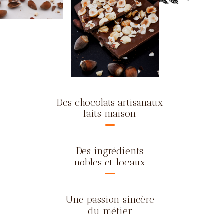
Des chocolats artisanaux
faits maison
Des ingrédients
nobles et locaux
Une passion sincère
du métier