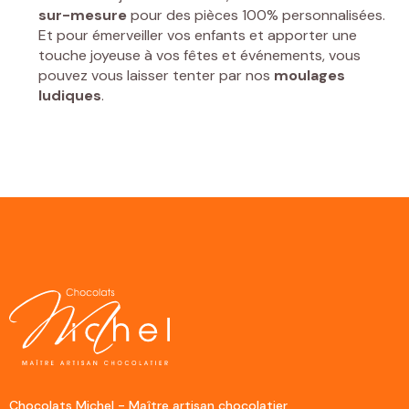
sur-mesure
pour des pièces 100% personnalisées.
Et pour émerveiller vos enfants et apporter une
touche joyeuse à vos fêtes et événements, vous
pouvez vous laisser tenter par nos
moulages
ludiques
.
Chocolats Michel - Maître artisan chocolatier