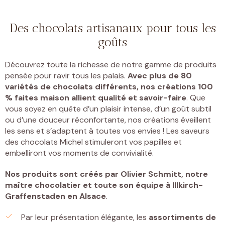
Des chocolats artisanaux pour tous les
goûts
Découvrez toute la richesse de notre gamme de produits
pensée pour ravir tous les palais.
Avec plus de 80
variétés de chocolats différents, nos créations 100
% faites maison allient qualité et savoir-faire
. Que
vous soyez en quête d’un plaisir intense, d’un goût subtil
ou d’une douceur réconfortante, nos créations éveillent
les sens et s’adaptent à toutes vos envies ! Les saveurs
des chocolats Michel stimuleront vos papilles et
embelliront vos moments de convivialité.
Nos produits sont créés par
Olivier Schmitt, notre
maître chocolatier et toute son équipe à Illkirch-
Graffenstaden
en Alsace
.
Par leur présentation élégante, les
assortiments de