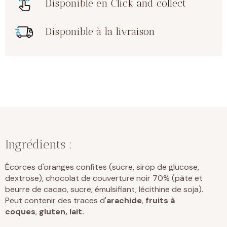
Disponible en Click and collect
Disponible à la livraison
Ingrédients :
Écorces d'oranges confites (sucre, sirop de glucose,
dextrose), chocolat de couverture noir 70% (pâte et
beurre de cacao, sucre, émulsifiant, lécithine de soja).
Peut contenir des traces d'
arachide
,
fruits à
coques
,
gluten, lait.