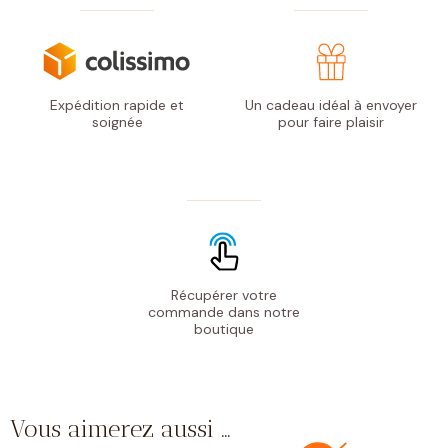
Expédition rapide
et
Un cadeau idéal à envoyer
soignée
pour faire plaisir
Récupérer votre
commande
dans notre
boutique
Vous aimerez aussi …