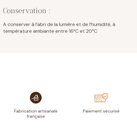
Conservation :
A conserver à l’abri de la lumière et de l’humidité, à
température ambiante entre 16°C et 20°C
Fabrication artisanale
Paiement
sécurisé
française