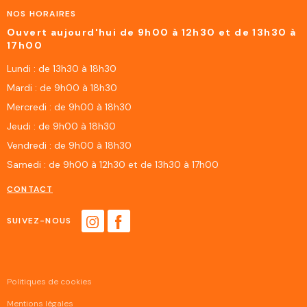
NOS HORAIRES
Ouvert aujourd'hui de 9h00 à 12h30 et de 13h30 à
17h00
Lundi : de 13h30 à 18h30
Mardi : de 9h00 à 18h30
Mercredi : de 9h00 à 18h30
Jeudi : de 9h00 à 18h30
Vendredi : de 9h00 à 18h30
Samedi : de 9h00 à 12h30 et de 13h30 à 17h00
CONTACT
SUIVEZ-NOUS
Politiques de cookies
Mentions légales