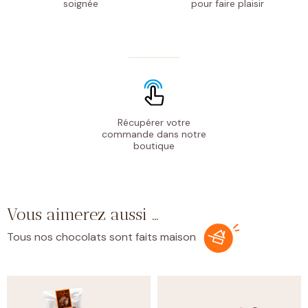
soignée
pour faire plaisir
Récupérer votre
commande
dans notre
boutique
Vous aimerez aussi …
Tous nos chocolats sont faits maison