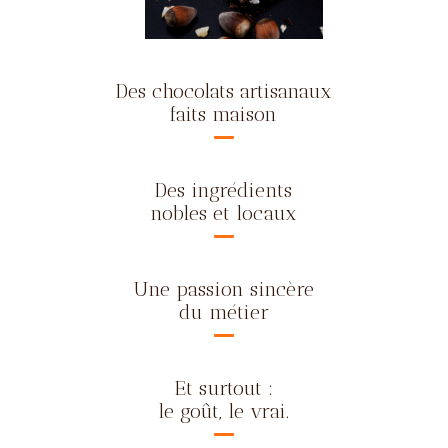
Des chocolats artisanaux
faits maison
Des ingrédients
nobles et locaux
Une passion sincère
du métier
Et surtout :
le goût, le vrai.