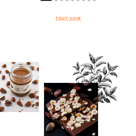
TOUT VOIR