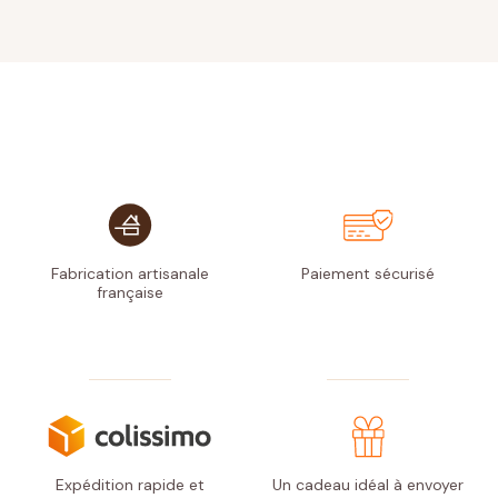
Fabrication artisanale
Paiement
sécurisé
française
Expédition rapide
et
Un cadeau idéal à envoyer