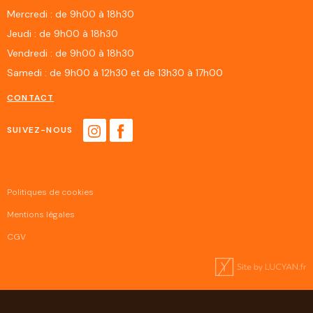
Mercredi : de 9h00 à 18h30
Jeudi : de 9h00 à 18h30
Vendredi : de 9h00 à 18h30
Samedi : de 9h00 à 12h30 et de 13h30 à 17h00
CONTACT
SUIVEZ-NOUS
Politiques de cookies
Mentions légales
CGV