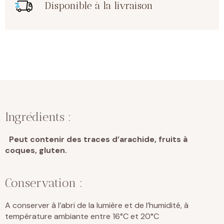
Disponible à la livraison
Ingrédients :
Peut contenir des traces d’arachide, fruits à
coques, gluten.
Conservation :
A conserver à l’abri de la lumière et de l’humidité, à
température ambiante entre 16°C et 20°C