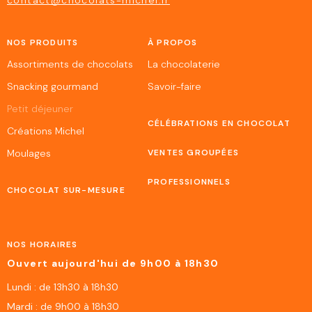
NOS PRODUITS
À PROPOS
Assortiments de chocolats
La chocolaterie
Snacking gourmand
Savoir-faire
Petit déjeuner
CÉLÉBRATIONS EN CHOCOLAT
Créations Michel
Moulages
VENTES GROUPÉES
PROFESSIONNELS
CHOCOLAT SUR-MESURE
NOS HORAIRES
Ouvert aujourd'hui de 9h00 à 18h30
Lundi : de 13h30 à 18h30
Mardi : de 9h00 à 18h30