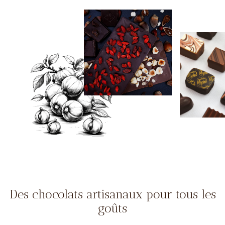
Des chocolats artisanaux pour tous les
goûts