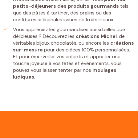
petits-déjeuners
des
produits gourmands
tels
que des pâtes à tartiner, des pralins ou des
confitures artisanales issues de fruits locaux.
Vous appréciez les gourmandises aussi belles que
délicieuses ? Découvrez les
créations Michel
, de
véritables bijoux chocolatés, ou encore les
créations
sur-mesure
pour des pièces 100% personnalisées.
Et pour émerveiller vos enfants et apporter une
touche joyeuse à vos fêtes et événements, vous
pouvez vous laisser tenter par nos
moulages
ludiques
.