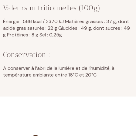
Valeurs nutritionnelles (100g) :
Énergie : 566 kcal / 2370 kJ Matières grasses : 37 g, dont
acide gras saturés : 22 g Glucides : 49 g, dont sucres : 49
g Protéines : 8 g Sel : 0,25g
Conservation :
A conserver à l’abri de la lumière et de l’humidité, à
température ambiante entre 16°C et 20°C