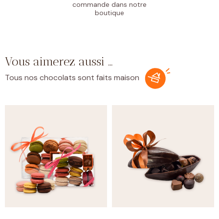
commande
dans notre
boutique
Vous aimerez aussi …
Tous nos chocolats sont faits maison