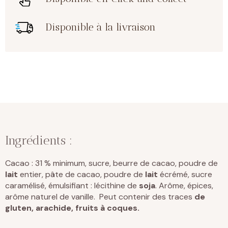
Disponible à la livraison
Ingrédients :
Cacao : 31 % minimum, sucre, beurre de cacao, poudre de
lait
entier, pâte de cacao, poudre de
lait
écrémé, sucre
caramélisé, émulsifiant : lécithine de
soja
. Arôme, épices,
arôme naturel de vanille. Peut contenir des traces
de
gluten
,
arachide
,
fruits à coques.