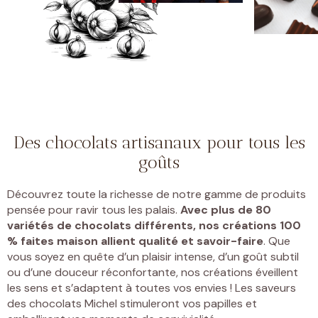
Des chocolats artisanaux pour tous les
goûts
Découvrez toute la richesse de notre gamme de produits
pensée pour ravir tous les palais.
Avec plus de 80
variétés de chocolats différents, nos créations 100
% faites maison allient qualité et savoir-faire
. Que
vous soyez en quête d’un plaisir intense, d’un goût subtil
ou d’une douceur réconfortante, nos créations éveillent
les sens et s’adaptent à toutes vos envies ! Les saveurs
des chocolats Michel stimuleront vos papilles et