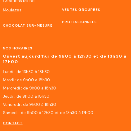
Créations Michel
Moulages
VENTES GROUPÉES
PROFESSIONNELS
CHOCOLAT SUR-MESURE
NOS HORAIRES
Ouvert aujourd'hui de 9h00 à 12h30 et de 13h30 à
17h00
Lundi : de 13h30 à 18h30
Mardi : de 9h00 à 18h30
Mercredi : de 9h00 à 18h30
Jeudi : de 9h00 à 18h30
Vendredi : de 9h00 à 18h30
Samedi : de 9h00 à 12h30 et de 13h30 à 17h00
CONTACT