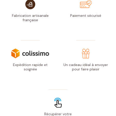
Fabrication artisanale
Paiement
sécurisé
française
Expédition rapide
et
Un cadeau idéal à envoyer
soignée
pour faire plaisir
Récupérer votre