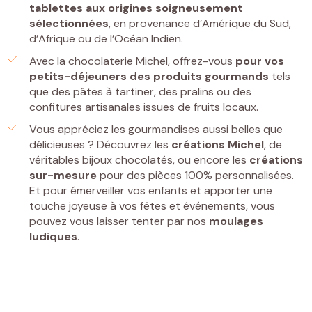
tablettes
aux origines soigneusement
sélectionnées
, en provenance d’Amérique du Sud,
d’Afrique ou de l’Océan Indien.
Avec la chocolaterie Michel, offrez-vous
pour vos
petits-déjeuners
des
produits gourmands
tels
que des pâtes à tartiner, des pralins ou des
confitures artisanales issues de fruits locaux.
Vous appréciez les gourmandises aussi belles que
délicieuses ? Découvrez les
créations Michel
, de
véritables bijoux chocolatés, ou encore les
créations
sur-mesure
pour des pièces 100% personnalisées.
Et pour émerveiller vos enfants et apporter une
touche joyeuse à vos fêtes et événements, vous
pouvez vous laisser tenter par nos
moulages
ludiques
.