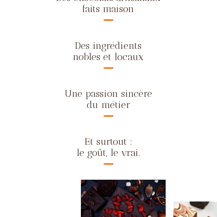
faits maison
Des ingrédients
nobles et locaux
Une passion sincère
du métier
Et surtout :
le goût, le vrai.