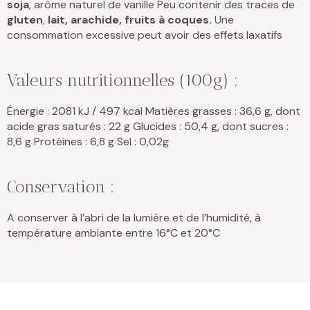
soja
, arôme naturel de vanille Peu contenir des traces de
gluten
,
lait, arachide, fruits à coques.
Une
consommation excessive peut avoir des effets laxatifs
Valeurs nutritionnelles (100g) :
Énergie : 2081 kJ / 497 kcal Matières grasses : 36,6 g, dont
acide gras saturés : 22 g Glucides : 50,4 g, dont sucres :
8,6 g Protéines : 6,8 g Sel : 0,02g
Conservation :
A conserver à l’abri de la lumière et de l’humidité, à
température ambiante entre 16°C et 20°C