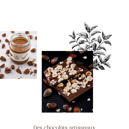
Des chocolats artisanaux