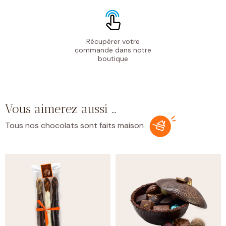
Récupérer votre
commande
dans notre
boutique
Vous aimerez aussi …
Tous nos chocolats sont faits maison