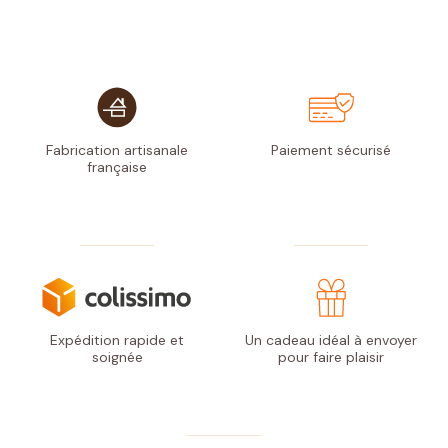
Fabrication artisanale
Paiement
sécurisé
française
Expédition rapide
et
Un cadeau idéal à envoyer
soignée
pour faire plaisir