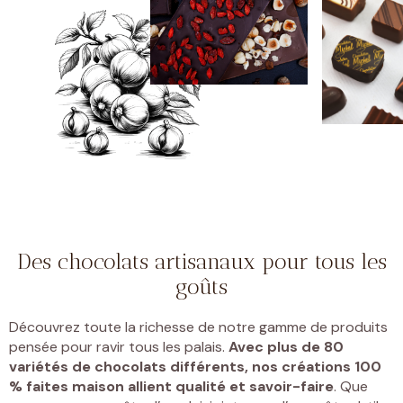
Des chocolats artisanaux pour tous les
goûts
Découvrez toute la richesse de notre gamme de produits
pensée pour ravir tous les palais.
Avec plus de 80
variétés de chocolats différents, nos créations 100
% faites maison allient qualité et savoir-faire
. Que