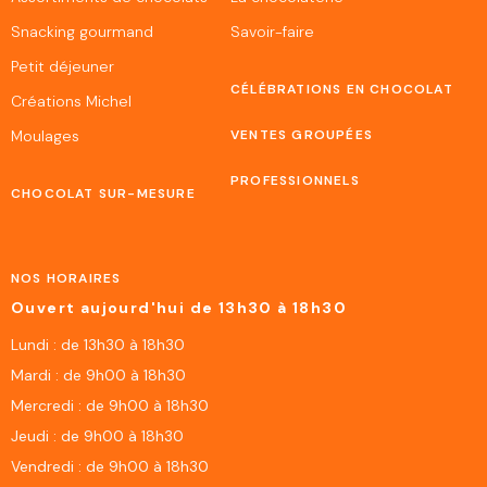
Snacking gourmand
Savoir-faire
Petit déjeuner
CÉLÉBRATIONS EN CHOCOLAT
Créations Michel
Moulages
VENTES GROUPÉES
PROFESSIONNELS
CHOCOLAT SUR-MESURE
NOS HORAIRES
Ouvert aujourd'hui de 13h30 à 18h30
Lundi : de 13h30 à 18h30
Mardi : de 9h00 à 18h30
Mercredi : de 9h00 à 18h30
Jeudi : de 9h00 à 18h30
Vendredi : de 9h00 à 18h30