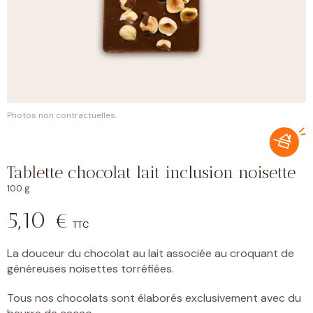
Photos non contractuelles.
Tablette chocolat lait inclusion noisette
100 g
5,10
€
TTC
La douceur du chocolat au lait associée au croquant de
généreuses noisettes torréfiées.
Tous nos chocolats sont élaborés exclusivement avec du