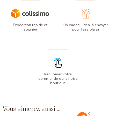
Expédition rapide
et
Un cadeau idéal à envoyer
soignée
pour faire plaisir
Récupérer votre
commande
dans notre
boutique
Vous aimerez aussi …