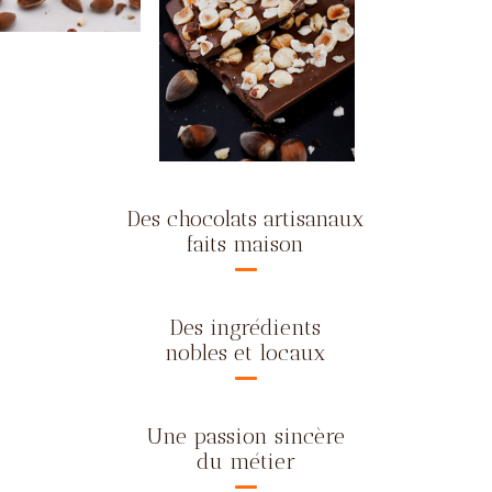
Des chocolats artisanaux
faits maison
Des ingrédients
nobles et locaux
Une passion sincère
du métier