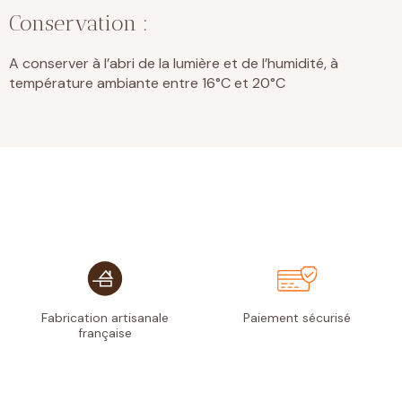
Conservation :
A conserver à l’abri de la lumière et de l’humidité, à
température ambiante entre 16°C et 20°C
Fabrication artisanale
Paiement
sécurisé
française