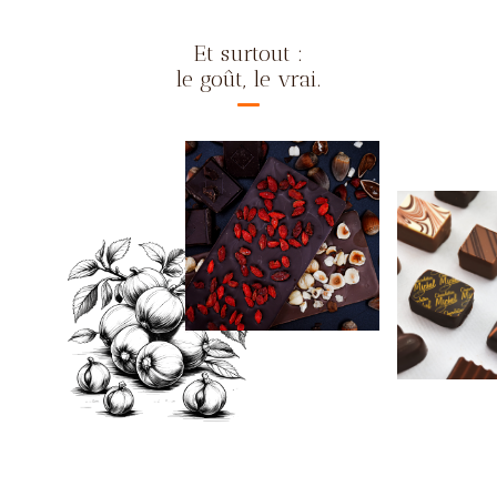
Et surtout :
le goût, le vrai.