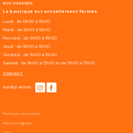
NOS HORAIRES
La boutique est actuellement fermée.
Lundi : de 13h30 à 18h30
Mardi : de 9h00 à 18h30
Mercredi : de 9h00 à 18h30
Jeudi : de 9h00 à 18h30
Vendredi : de 9h00 à 18h30
Samedi : de 9h00 à 12h30 et de 13h30 à 17h00
CONTACT
SUIVEZ-NOUS
Politiques de cookies
Mentions légales
CGV