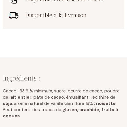
Disponible à la livraison
Ingrédients :
Cacao : 33,6 % minimum, sucre, beurre de cacao, poudre
de
lait
entier
, pâte de cacao, émulsifiant : lécithine de
soja
. arôme naturel de vanille Garniture 18% :
noisette
Peut contenir des traces de
gluten, arachide, fruits à
coques