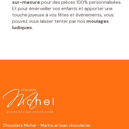
sur-mesure
pour des pièces 100% personnalisées.
Et pour émerveiller vos enfants et apporter une
touche joyeuse à vos fêtes et événements, vous
pouvez vous laisser tenter par nos
moulages
ludiques
.
Chocolats Michel - Maître artisan chocolatier