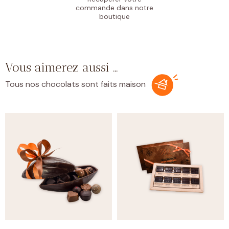
commande
dans notre
boutique
Vous aimerez aussi …
Tous nos chocolats sont faits maison