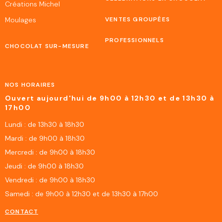
Créations Michel
Moulages
VENTES GROUPÉES
PROFESSIONNELS
CHOCOLAT SUR-MESURE
NOS HORAIRES
Ouvert aujourd'hui de 9h00 à 12h30 et de 13h30 à
17h00
Lundi : de 13h30 à 18h30
Mardi : de 9h00 à 18h30
Mercredi : de 9h00 à 18h30
Jeudi : de 9h00 à 18h30
Vendredi : de 9h00 à 18h30
Samedi : de 9h00 à 12h30 et de 13h30 à 17h00
CONTACT