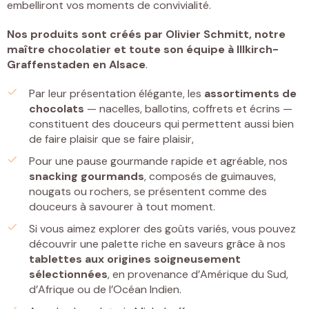
embelliront vos moments de convivialité.
Nos produits sont créés par
Olivier Schmitt, notre
maître chocolatier et toute son équipe à Illkirch-
Graffenstaden
en Alsace
.
Par leur présentation élégante, les
assortiments de
chocolats
— nacelles, ballotins, coffrets et écrins —
constituent des douceurs qui permettent aussi bien
de faire plaisir que se faire plaisir,
Pour une pause gourmande rapide et agréable, nos
snacking gourmands
, composés de guimauves,
nougats ou rochers, se présentent comme des
douceurs à savourer à tout moment.
Si vous aimez explorer des goûts variés, vous pouvez
découvrir une palette riche en saveurs grâce à nos
tablettes
aux origines soigneusement
sélectionnées
, en provenance d’Amérique du Sud,
d’Afrique ou de l’Océan Indien.