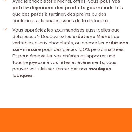
Avec la chocolaterie Michel, offrez-vous
pour vos
petits-déjeuners
des
produits gourmands
tels
que des pâtes à tartiner, des pralins ou des
confitures artisanales issues de fruits locaux.
Vous appréciez les gourmandises aussi belles que
délicieuses ? Découvrez les
créations Michel
, de
véritables bijoux chocolatés, ou encore les
créations
sur-mesure
pour des pièces 100% personnalisées.
Et pour émerveiller vos enfants et apporter une
touche joyeuse à vos fêtes et événements, vous
pouvez vous laisser tenter par nos
moulages
ludiques
.