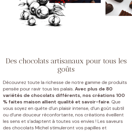
Des chocolats artisanaux pour tous les
goûts
Découvrez toute la richesse de notre gamme de produits
pensée pour ravir tous les palais.
Avec plus de 80
variétés de chocolats différents, nos créations 100
% faites maison allient qualité et savoir-faire
. Que
vous soyez en quête d’un plaisir intense, d’un goût subtil
ou d’une douceur réconfortante, nos créations éveillent
les sens et s’adaptent à toutes vos envies ! Les saveurs
des chocolats Michel stimuleront vos papilles et