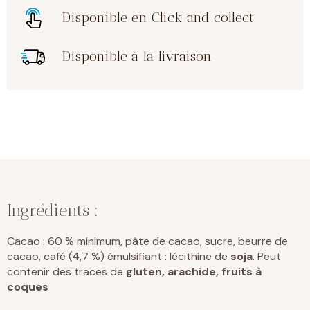
Disponible en Click and collect
Disponible à la livraison
Ingrédients :
Cacao : 60 % minimum, pâte de cacao, sucre, beurre de
cacao, café (4,7 %) émulsifiant : lécithine de
soja
. Peut
contenir des traces de
gluten, arachide, fruits à
coques