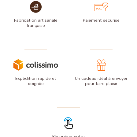
Fabrication artisanale
Paiement
sécurisé
française
Expédition rapide
et
Un cadeau idéal à envoyer
soignée
pour faire plaisir
Récupérer votre