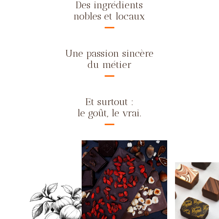
Des ingrédients
nobles et locaux
Une passion sincère
du métier
Et surtout :
le goût, le vrai.