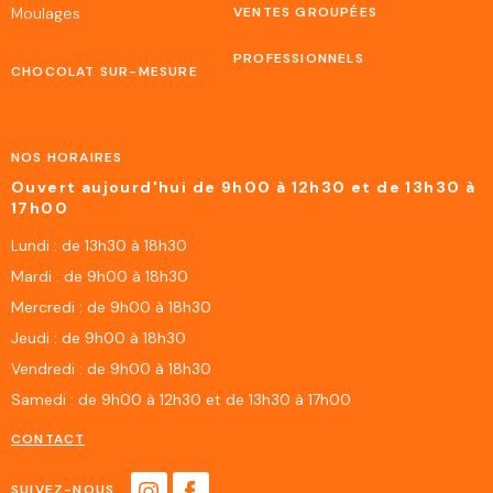
Moulages
VENTES GROUPÉES
PROFESSIONNELS
CHOCOLAT SUR-MESURE
NOS HORAIRES
Ouvert aujourd'hui de 9h00 à 12h30 et de 13h30 à
17h00
Lundi : de 13h30 à 18h30
Mardi : de 9h00 à 18h30
Mercredi : de 9h00 à 18h30
Jeudi : de 9h00 à 18h30
Vendredi : de 9h00 à 18h30
Samedi : de 9h00 à 12h30 et de 13h30 à 17h00
CONTACT
SUIVEZ-NOUS