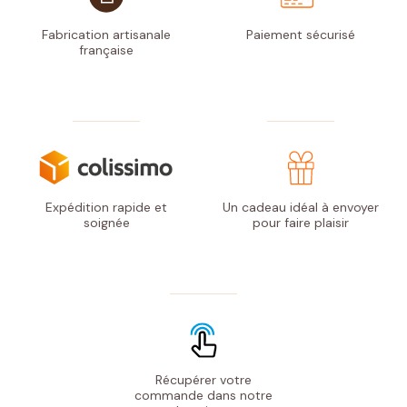
Fabrication artisanale
Paiement
sécurisé
française
Expédition rapide
et
Un cadeau idéal à envoyer
soignée
pour faire plaisir
Récupérer votre
commande
dans notre