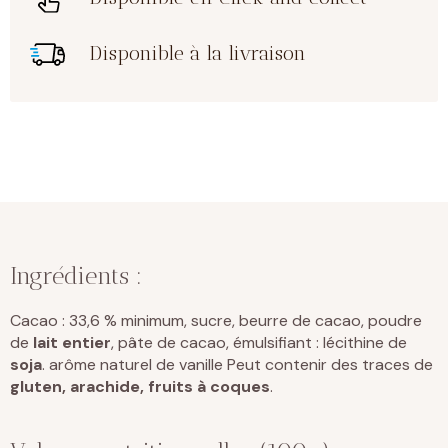
Disponible à la livraison
Ingrédients :
Cacao : 33,6 % minimum, sucre, beurre de cacao, poudre
de
lait
entier
, pâte de cacao, émulsifiant : lécithine de
soja
. arôme naturel de vanille Peut contenir des traces de
gluten, arachide, fruits à coques
.