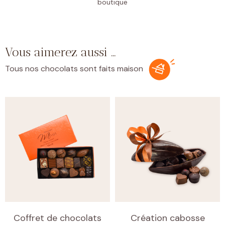
boutique
Vous aimerez aussi …
Tous nos chocolats sont faits maison
Coffret de chocolats
Création cabosse