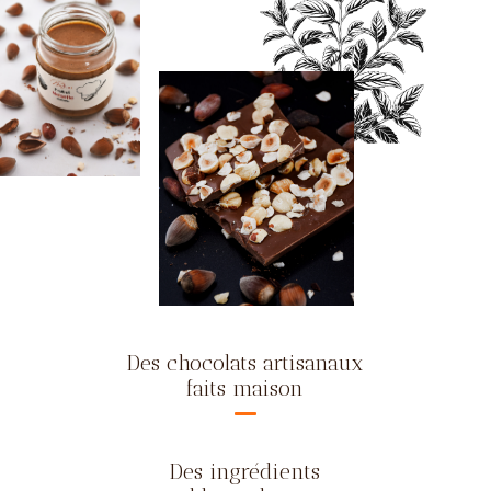
Des chocolats artisanaux
faits maison
Des ingrédients