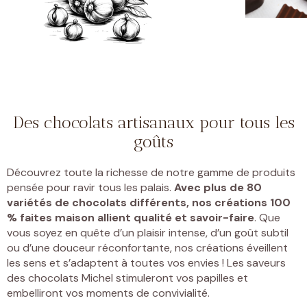
Des chocolats artisanaux pour tous les
goûts
Découvrez toute la richesse de notre gamme de produits
pensée pour ravir tous les palais.
Avec plus de 80
variétés de chocolats différents, nos créations 100
% faites maison allient qualité et savoir-faire
. Que
vous soyez en quête d’un plaisir intense, d’un goût subtil
ou d’une douceur réconfortante, nos créations éveillent
les sens et s’adaptent à toutes vos envies ! Les saveurs
des chocolats Michel stimuleront vos papilles et
embelliront vos moments de convivialité.