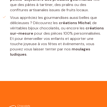
que des pâtes à tartiner, des pralins ou des
confitures artisanales issues de fruits locaux.
Vous appréciez les gourmandises aussi belles que
délicieuses ? Découvrez les
créations Michel
, de
véritables bijoux chocolatés, ou encore les
créations
sur-mesure
pour des pièces 100% personnalisées.
Et pour émerveiller vos enfants et apporter une
touche joyeuse à vos fêtes et événements, vous
pouvez vous laisser tenter par nos
moulages
ludiques
.