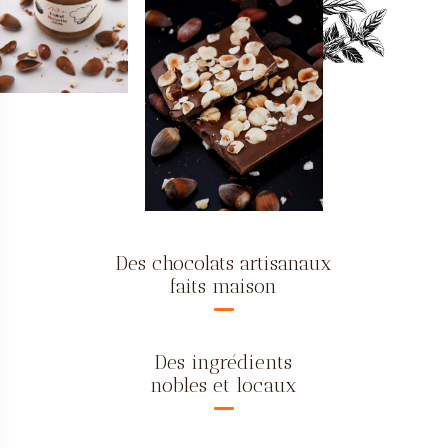
Des chocolats artisanaux
faits maison
Des ingrédients
nobles et locaux