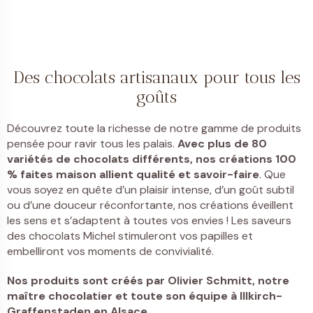
Des chocolats artisanaux pour tous les
goûts
Découvrez toute la richesse de notre gamme de produits
pensée pour ravir tous les palais.
Avec plus de 80
variétés de chocolats différents, nos créations 100
% faites maison allient qualité et savoir-faire
. Que
vous soyez en quête d’un plaisir intense, d’un goût subtil
ou d’une douceur réconfortante, nos créations éveillent
les sens et s’adaptent à toutes vos envies ! Les saveurs
des chocolats Michel stimuleront vos papilles et
embelliront vos moments de convivialité.
Nos produits sont créés par
Olivier Schmitt, notre
maître chocolatier et toute son équipe à Illkirch-
Graffenstaden
en Alsace
.