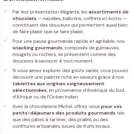
Par leur présentation élégante, les
assortiments de
chocolats
— nacelles, ballotins, coffrets et écrins —
constituent des douceurs qui permettent aussi bien
de faire plaisir que se faire plaisir,
Pour une pause gourmande rapide et agréable, nos
snacking gourmands
, composés de guimauves,
nougats ou rochers, se présentent comme des
douceurs à savourer à tout moment.
Si vous aimez explorer des goûts variés, vous pouvez
découvrir une palette riche en saveurs grâce à nos
tablettes
aux origines soigneusement
sélectionnées
, en provenance d’Amérique du Sud,
d’Afrique ou de l’Océan Indien.
Avec la chocolaterie Michel, offrez-vous
pour vos
petits-déjeuners
des
produits gourmands
tels
que des pâtes à tartiner, des pralins ou des
confitures artisanales issues de fruits locaux.