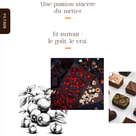
Une passion sincère
du métier
FILTRER
Et surtout :
le goût, le vrai.