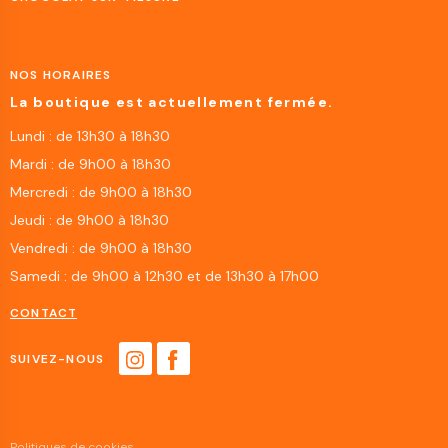
NOS HORAIRES
La boutique est actuellement fermée.
Lundi : de 13h30 à 18h30
Mardi : de 9h00 à 18h30
Mercredi : de 9h00 à 18h30
Jeudi : de 9h00 à 18h30
Vendredi : de 9h00 à 18h30
Samedi : de 9h00 à 12h30 et de 13h30 à 17h00
CONTACT
SUIVEZ-NOUS
Politiques de cookies