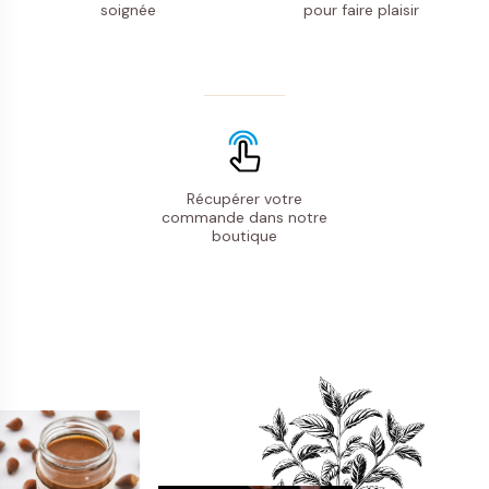
soignée
pour faire plaisir
Récupérer votre
commande
dans notre
boutique