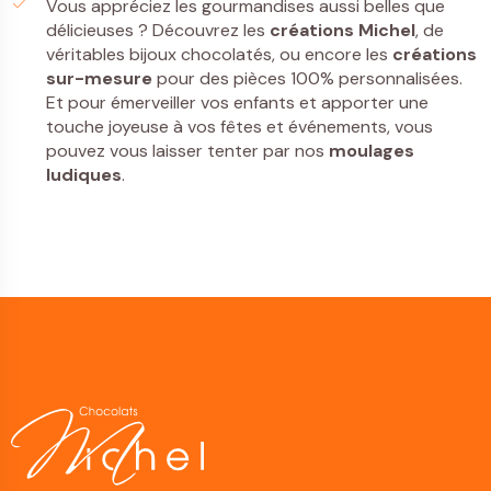
Vous appréciez les gourmandises aussi belles que
délicieuses ? Découvrez les
créations Michel
, de
véritables bijoux chocolatés, ou encore les
créations
sur-mesure
pour des pièces 100% personnalisées.
Et pour émerveiller vos enfants et apporter une
touche joyeuse à vos fêtes et événements, vous
pouvez vous laisser tenter par nos
moulages
ludiques
.