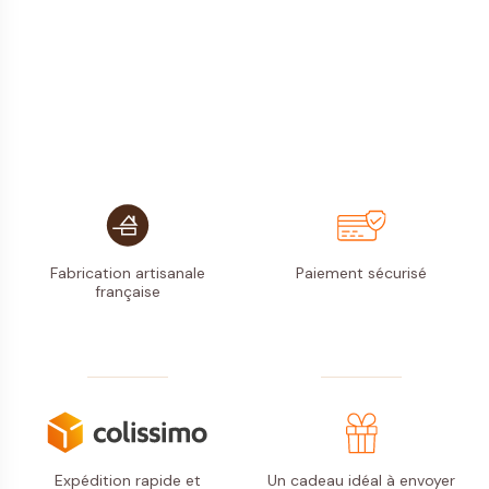
Fabrication artisanale
Paiement
sécurisé
française
Expédition rapide
et
Un cadeau idéal à envoyer